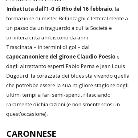
Imbattuta dall’1-0 di Rho del 16 febbraio
, la
formazione di mister Bellinzaghi è letteralmente a
un passo da un traguardo a cui la Società e
un’intera città ambiscono da anni.
Trascinata – in termini di gol – dal
capocannoniere del girone Claudio Poesio
e
dagli altrettanto esperti Fabio Perna e Jean Louis
Dugourd, la corazzata dei blues sta vivendo quella
che potrebbe essere la sua migliore stagione degli
ultimi tempi a fari semi-spenti, rilasciando
raramente dichiarazioni (e non smentendosi in
quest’occasione).
CARONNESE