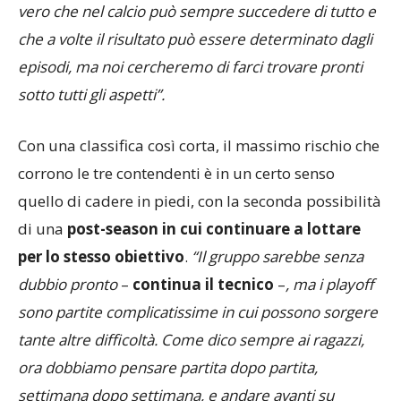
vero che nel calcio può sempre succedere di tutto e
che a volte il risultato può essere determinato dagli
episodi, ma noi cercheremo di farci trovare pronti
sotto tutti gli aspetti”.
Con una classifica così corta, il massimo rischio che
corrono le tre contendenti è in un certo senso
quello di cadere in piedi, con la seconda possibilità
di una
post-season in cui continuare a lottare
per lo stesso obiettivo
.
“Il gruppo sarebbe senza
dubbio pronto
–
continua il tecnico
–
, ma i playoff
sono partite complicatissime in cui possono sorgere
tante altre difficoltà. Come dico sempre ai ragazzi,
ora dobbiamo pensare partita dopo partita,
settimana dopo settimana, e andare avanti su