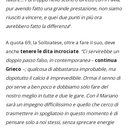
pur avendo fatto una grande prestazione, non siamo
riusciti a vincere, e quei due punti in più ora
avrebbero fatto la differenza
“.
A quota 69, la Solbiatese, oltre a fare il suo, deve
anche
tenere le dita incrociate
.
“Ci servirebbe un
doppio passo falso, in contemporanea
–
continua
Grieco
–; qualcosa di abbastanza improbabile, ma
dopotutto il calcio è imprevedibile. Ormai il senno di
poi serve a ben poco e dobbiamo solo fare del
nostro meglio in tutte e due le gare. Con il Mariano
sarà un impegno difficilissimo e quello che cerco di
trasmettere in spogliatoio in questo momento è di
pensare solo a noi stessi, senza sprecare energie