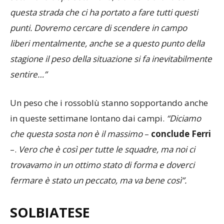
questa strada che ci ha portato a fare tutti questi
punti. Dovremo cercare di scendere in campo
liberi mentalmente, anche se a questo punto della
stagione il peso della situazione si fa inevitabilmente
sentire…”
Un peso che i rossoblù stanno sopportando anche
in queste settimane lontano dai campi.
“Diciamo
che questa sosta non è il massimo
–
conclude Ferri
–.
Vero che è così per tutte le squadre, ma noi ci
trovavamo in un ottimo stato di forma e doverci
fermare è stato un peccato, ma va bene così”.
SOLBIATESE