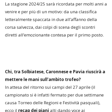
La stagione 2024/25 sarà ricordata per molti anni a
venire e per più di un motivo: da una classifica
letteralmente spaccata in due all’affanno della
corsa salvezza, dai colpi di scena degli scontri
diretti all’emozionante contesa per il primo posto.
Chi, tra Solbiatese, Caronnese e Pavia riuscirà a
mettere le mani sull’ambito trofeo?
In attesa del ritorno sui campi del 27 aprile (il
campionato si è infatti fermato per due settimane
causa Torneo delle Regioni e Festività pasquali),
ecco il
recap dei piani
alti dando voce ai