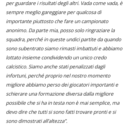
per guardare i risultati degli altri. Vada come vada, è
sempre meglio gareggiare per qualcosa di
importante piuttosto che fare un campionato
anonimo. Da parte mia, posso solo ringraziare la
squadra, perché in queste undici partite da quando
sono subentrato siamo rimasti imbattuti e abbiamo
lottato insieme condividendo un unico credo
calcistico. Siamo anche stati penalizzati dagli
infortuni, perché proprio nel nostro momento
migliore abbiamo perso dei giocatori importanti e
schierare una formazione diversa dalla migliore
possibile che si ha in testa non è mai semplice, ma
devo dire che tutti si sono fatti trovare pronti e si
sono dimostrati all’altezza”.