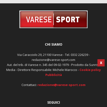
CHI SIAMO
Via Caracciolo 29, 21100 Varese - Tel. 0332 226239 -
redazione@varese-sport.com
X
Aut. del trib. di Varese n. 345 del 09-02-1979 - Prodotto da Sunrise
Media - Direttore Responsabile: Michele Marocco -
Cookie policy
Pubblicità
Contattaci:
redazione@varese-sport.com
SEGUICI