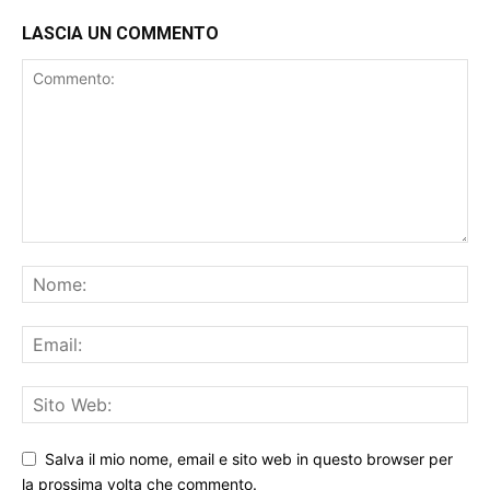
LASCIA UN COMMENTO
Salva il mio nome, email e sito web in questo browser per
la prossima volta che commento.