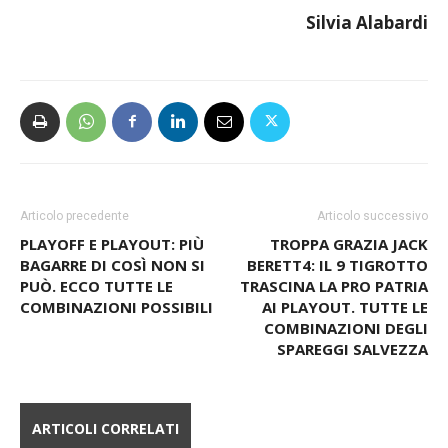
Silvia Alabardi
Articolo precedente
Articolo successivo
PLAYOFF E PLAYOUT: PIÙ
TROPPA GRAZIA JACK
BAGARRE DI COSÌ NON SI
BERETT4: IL 9 TIGROTTO
PUÒ. ECCO TUTTE LE
TRASCINA LA PRO PATRIA
COMBINAZIONI POSSIBILI
AI PLAYOUT. TUTTE LE
COMBINAZIONI DEGLI
SPAREGGI SALVEZZA
ARTICOLI CORRELATI