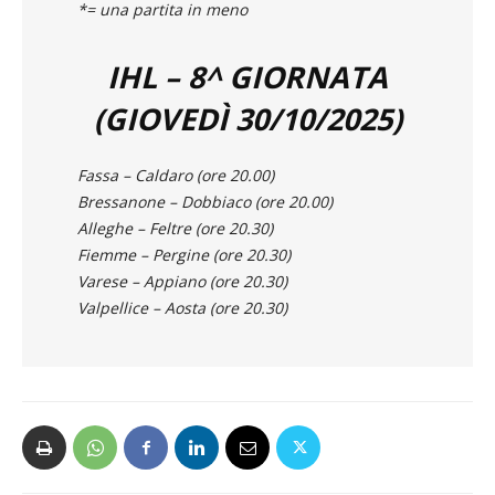
12. Dobbiaco 2
*= una partita in meno
IHL – 8^ GIORNATA
(GIOVEDÌ 30/10/2025)
Fassa – Caldaro (ore 20.00)
Bressanone – Dobbiaco (ore 20.00)
Alleghe – Feltre (ore 20.30)
Fiemme – Pergine (ore 20.30)
Varese – Appiano (ore 20.30)
Valpellice – Aosta (ore 20.30)