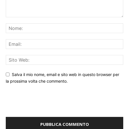
Salva il mio nome, email e sito web in questo browser per
la prossima volta che commento.