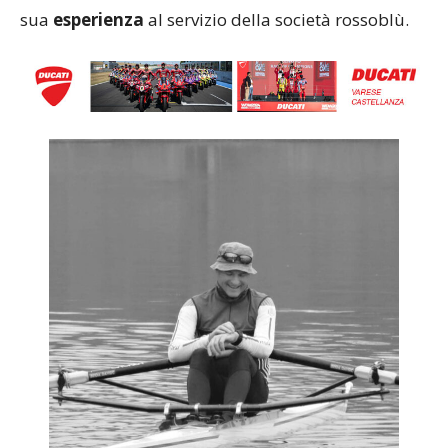
sua
esperienza
al servizio della società rossoblù.