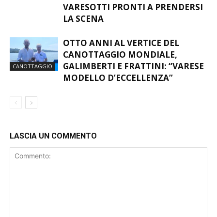
VARESOTTI PRONTI A PRENDERSI
LA SCENA
OTTO ANNI AL VERTICE DEL
CANOTTAGGIO MONDIALE,
GALIMBERTI E FRATTINI: “VARESE
CANOTTAGGIO
MODELLO D’ECCELLENZA”
LASCIA UN COMMENTO