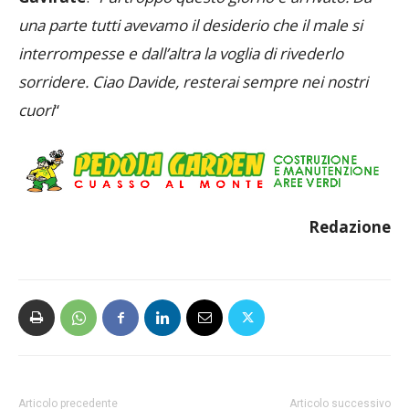
una parte tutti avevamo il desiderio che il male si
interrompesse e dall’altra la voglia di rivederlo
sorridere.
Ciao Davide, resterai sempre nei nostri
cuori
“
Redazione
Articolo precedente
Articolo successivo