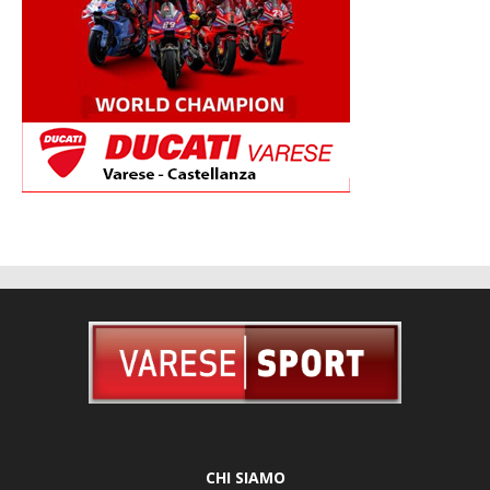
CHI SIAMO