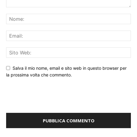
Salva il mio nome, email e sito web in questo browser per
la prossima volta che commento.