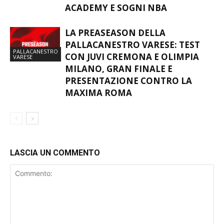
ACADEMY E SOGNI NBA
LA PREASEASON DELLA
PALLACANESTRO VARESE: TEST
PALLACANESTRO
CON JUVI CREMONA E OLIMPIA
VARESE
MILANO, GRAN FINALE E
PRESENTAZIONE CONTRO LA
MAXIMA ROMA
LASCIA UN COMMENTO