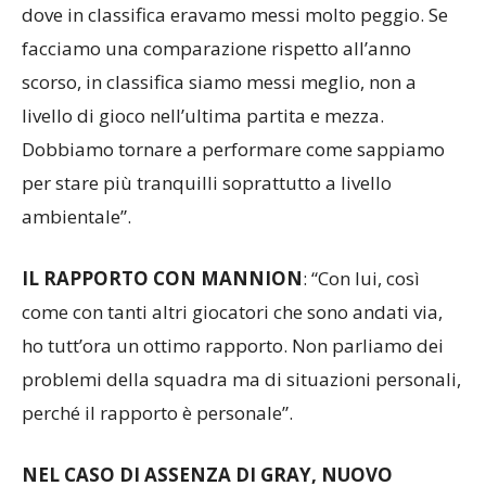
dove in classifica eravamo messi molto peggio. Se
facciamo una comparazione rispetto all’anno
scorso, in classifica siamo messi meglio, non a
livello di gioco nell’ultima partita e mezza.
Dobbiamo tornare a performare come sappiamo
per stare più tranquilli soprattutto a livello
ambientale”.
IL RAPPORTO CON MANNION
: “Con lui, così
come con tanti altri giocatori che sono andati via,
ho tutt’ora un ottimo rapporto. Non parliamo dei
problemi della squadra ma di situazioni personali,
perché il rapporto è personale”.
NEL CASO DI ASSENZA DI GRAY, NUOVO