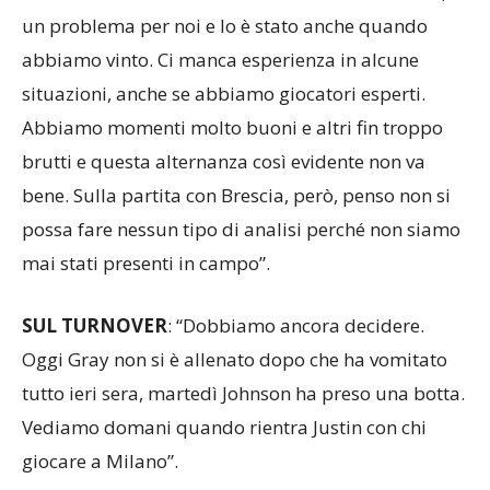
un problema per noi e lo è stato anche quando
abbiamo vinto. Ci manca esperienza in alcune
situazioni, anche se abbiamo giocatori esperti.
Abbiamo momenti molto buoni e altri fin troppo
brutti e questa alternanza così evidente non va
bene. Sulla partita con Brescia, però, penso non si
possa fare nessun tipo di analisi perché non siamo
mai stati presenti in campo”.
SUL TURNOVER
: “Dobbiamo ancora decidere.
Oggi Gray non si è allenato dopo che ha vomitato
tutto ieri sera, martedì Johnson ha preso una botta.
Vediamo domani quando rientra Justin con chi
giocare a Milano”.