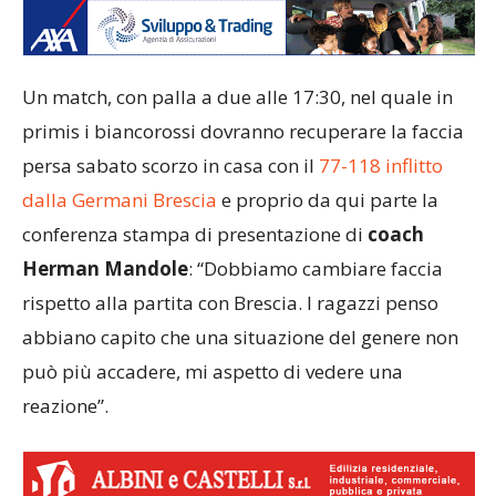
Un match, con palla a due alle 17:30, nel quale in
primis i biancorossi dovranno recuperare la faccia
persa sabato scorzo in casa con il
77-118 inflitto
dalla Germani Brescia
e proprio da qui parte la
conferenza stampa di presentazione di
coach
Herman Mandole
: “Dobbiamo cambiare faccia
rispetto alla partita con Brescia. I ragazzi penso
abbiano capito che una situazione del genere non
può più accadere, mi aspetto di vedere una
reazione”.