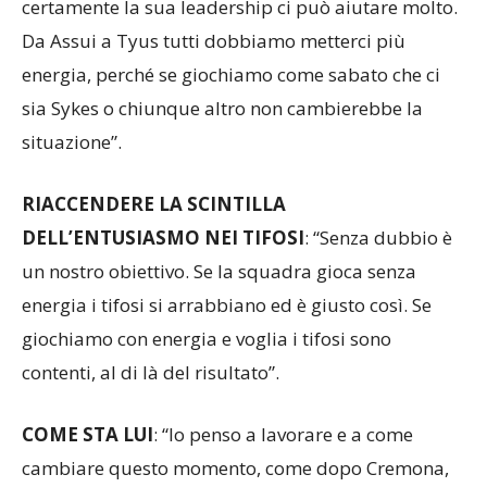
certamente la sua leadership ci può aiutare molto.
Da Assui a Tyus tutti dobbiamo metterci più
energia, perché se giochiamo come sabato che ci
sia Sykes o chiunque altro non cambierebbe la
situazione”.
RIACCENDERE LA SCINTILLA
DELL’ENTUSIASMO NEI TIFOSI
: “Senza dubbio è
un nostro obiettivo. Se la squadra gioca senza
energia i tifosi si arrabbiano ed è giusto così. Se
giochiamo con energia e voglia i tifosi sono
contenti, al di là del risultato”.
COME STA LUI
: “Io penso a lavorare e a come
cambiare questo momento, come dopo Cremona,