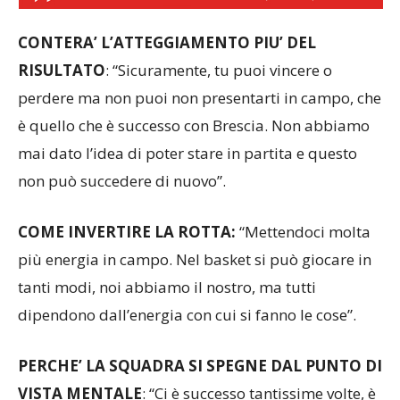
CONTERA’ L’ATTEGGIAMENTO PIU’ DEL
RISULTATO
: “Sicuramente, tu puoi vincere o
perdere ma non puoi non presentarti in campo, che
è quello che è successo con Brescia. Non abbiamo
mai dato l’idea di poter stare in partita e questo
non può succedere di nuovo”.
COME INVERTIRE LA ROTTA:
“Mettendoci molta
più energia in campo. Nel basket si può giocare in
tanti modi, noi abbiamo il nostro, ma tutti
dipendono dall’energia con cui si fanno le cose”.
PERCHE’ LA SQUADRA SI SPEGNE DAL PUNTO DI
VISTA MENTALE
: “Ci è successo tantissime volte, è