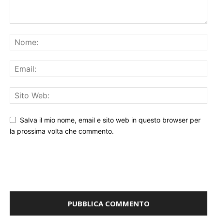
Salva il mio nome, email e sito web in questo browser per
la prossima volta che commento.