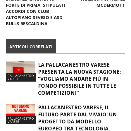
FORTE DI PRIMA: STIPULATI
MCDERMOTT
ACCORDI CON CLUB
ALTOPIANO SEVESO E ASD
BULLS RESCALDINA
ARTICOLI CORRELATI
LA PALLACANESTRO VARESE
PRESENTA LA NUOVA STAGIONE:
PALLACANESTRO
“VOGLIAMO ANDARE PIÙ IN
VARESE
FONDO POSSIBILE IN TUTTE LE
COMPETIZIONI”
PALLACANESTRO VARESE, IL
FUTURO PARTE DAL VIVAIO: UN
PALLACANESTRO
PROGETTO DA MODELLO
VARESE
EUROPEO TRA TECNOLOGIA,