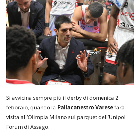
Si avvicina sempre più il derby di domenica 2
febbraio, quando la
Pallacanestro Varese
farà
visita all’Olimpia Milano sul parquet dell’Unipol
Forum di Assago.