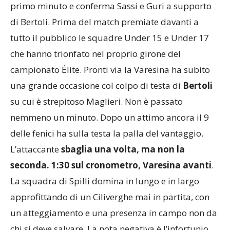
primo minuto e conferma Sassi e Guri a supporto
di Bertoli. Prima del match premiate davanti a
tutto il pubblico le squadre Under 15 e Under 17
che hanno trionfato nel proprio girone del
campionato Élite. Pronti via la Varesina ha subito
una grande occasione col colpo di testa di
Bertoli
su cui è strepitoso Maglieri. Non è passato
nemmeno un minuto. Dopo un attimo ancora il 9
delle fenici ha sulla testa la palla del vantaggio.
L’attaccante
sbaglia una volta, ma non la
seconda. 1:30 sul cronometro, Varesina avanti
.
La squadra di Spilli domina in lungo e in largo
approfittando di un Ciliverghe mai in partita, con
un atteggiamento e una presenza in campo non da