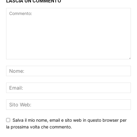
LASCIA UN COMMENTO
Salva il mio nome, email e sito web in questo browser per