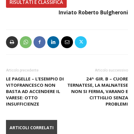
RISULTATI E CLASSIFICA
Inviato Roberto Bulgheroni
Articolo precedente
Articolo successivo
LE PAGELLE – L’ESEMPIO DI
24^ GIR. B – CUORE
VITOFRANCESCO NON
TERNATESE, LA MALNATESE
BASTA AD ACCENDERE IL
NON SI FERMA, VARANO E
VARESE: OTTO
CITTIGLIO SENZA
INSUFFICIENZE
PROBLEMI