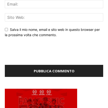
Salva il mio nome, email e sito web in questo browser per
la prossima volta che commento.