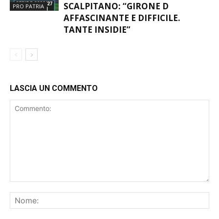
SCALPITANO: “GIRONE D
PRO PATRIA
AFFASCINANTE E DIFFICILE.
TANTE INSIDIE”
LASCIA UN COMMENTO