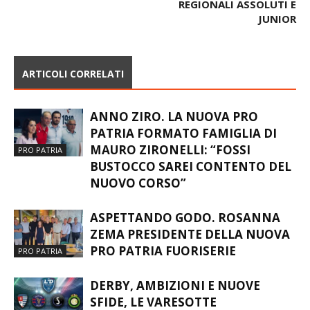
REGIONALI ASSOLUTI E
JUNIOR
ARTICOLI CORRELATI
ANNO ZIRO. LA NUOVA PRO
PATRIA FORMATO FAMIGLIA DI
MAURO ZIRONELLI: “FOSSI
PRO PATRIA
BUSTOCCO SAREI CONTENTO DEL
NUOVO CORSO”
ASPETTANDO GODO. ROSANNA
ZEMA PRESIDENTE DELLA NUOVA
PRO PATRIA FUORISERIE
PRO PATRIA
DERBY, AMBIZIONI E NUOVE
SFIDE, LE VARESOTTE