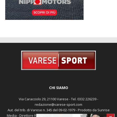
CHI SIAMO
Via Caracciolo 29, 21100 Varese - Tel. 0332 226239 -
redazione@varese-sport.com
Aut. del trib. di Varese n. 345 del 09-02-1979 - Prodotto da Sunrise
Media - Direttore Responsabile: Michele Marocco -
Cookie policy