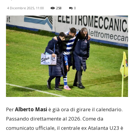
4 Dicembre 2025, 11:00
258
0
Per
Alberto Masi
è già ora di girare il calendario.
Passando direttamente al 2026. Come da
comunicato ufficiale, il centrale ex Atalanta U23 è