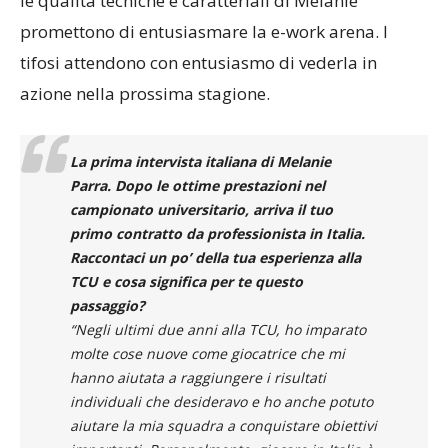
le qualità tecniche e caratteriali di Melanie
promettono di entusiasmare la e-work arena. I
tifosi attendono con entusiasmo di vederla in
azione nella prossima stagione.
La prima intervista italiana di Melanie
Parra. Dopo le ottime prestazioni nel
campionato universitario, arriva il tuo
primo contratto da professionista in Italia.
Raccontaci un po’ della tua esperienza alla
TCU e cosa significa per te questo
passaggio?
“Negli ultimi due anni alla TCU, ho imparato
molte cose nuove come giocatrice che mi
hanno aiutata a raggiungere i risultati
individuali che desideravo e ho anche potuto
aiutare la mia squadra a conquistare obiettivi