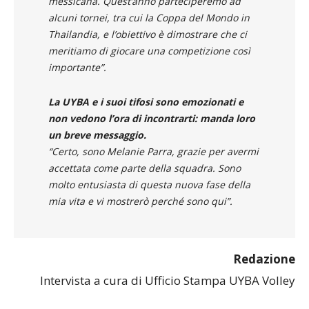
messicana. Quest’anno parteciperemo ad
alcuni tornei, tra cui la Coppa del Mondo in
Thailandia, e l’obiettivo è dimostrare che ci
meritiamo di giocare una competizione così
importante”.
La UYBA e i suoi tifosi sono emozionati e
non vedono l’ora di incontrarti: manda loro
un breve messaggio.
“Certo, sono Melanie Parra, grazie per avermi
accettata come parte della squadra. Sono
molto entusiasta di questa nuova fase della
mia vita e vi mostrerò perché sono qui”.
Redazione
Intervista a cura di Ufficio Stampa UYBA Volley