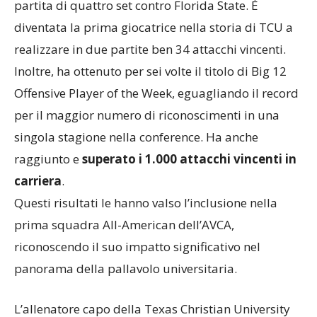
partita di quattro set contro Florida State. È
diventata la prima giocatrice nella storia di TCU a
realizzare in due partite ben 34 attacchi vincenti.
Inoltre, ha ottenuto per sei volte il titolo di Big 12
Offensive Player of the Week, eguagliando il record
per il maggior numero di riconoscimenti in una
singola stagione nella conference. Ha anche
raggiunto e
superato i 1.000 attacchi vincenti in
carriera
.
Questi risultati le hanno valso l’inclusione nella
prima squadra All-American dell’AVCA,
riconoscendo il suo impatto significativo nel
panorama della pallavolo universitaria.