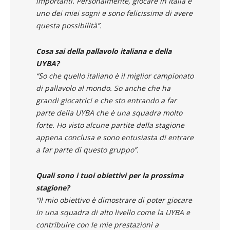
importanti. Personalmente, giocare in Italia è
uno dei miei sogni e sono felicissima di avere
questa possibilità”.
Cosa sai della pallavolo italiana e della
UYBA?
“So che quello italiano è il miglior campionato
di pallavolo al mondo. So anche che ha
grandi giocatrici e che sto entrando a far
parte della UYBA che è una squadra molto
forte. Ho visto alcune partite della stagione
appena conclusa e sono entusiasta di entrare
a far parte di questo gruppo”.
Quali sono i tuoi obiettivi per la prossima
stagione?
“Il mio obiettivo è dimostrare di poter giocare
in una squadra di alto livello come la UYBA e