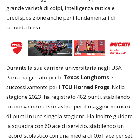
grande varietà di colpi, intelligenza tattica e
predisposizione anche per i fondamentali di
seconda linea.
Durante la sua carriera universitaria negli USA,
Parra ha giocato per le
Texas Longhorns
e
successivamente per i
TCU Horned Frogs
. Nella
stagione 2023, ha registrato 482 punti, stabilendo
un nuovo record scolastico per il maggior numero
di punti in una singola stagione. Ha inoltre guidato
la squadra con 60 ace di servizio, stabilendo un