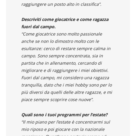
contribuire con le mie prestazioni a
raggiungere un posto alto in classifica”.
Descriviti come giocatrice e come ragazza
fuori dal campo.
“Come giocatrice sono molto passionale
anche se non lo dimostro molto con le
esultanze: cerco di restare sempre calma in
campo. Sono sempre concentrata, sia in
partita che in allenamento, cercando di
migliorare e di raggiungere i miei obiettivi.
Fuori dal campo, mi considero una ragazza
tranquilla, dato che i miei hobby sono per lo
più diversi da quelli delle altre ragazze, e mi
piace sempre scoprire cose nuove”.
Quali sono i tuoi programmi per l’estate?
“Il mio piano per l’estate è concentrarmi sul
mio riposo e poi giocare con la nazionale