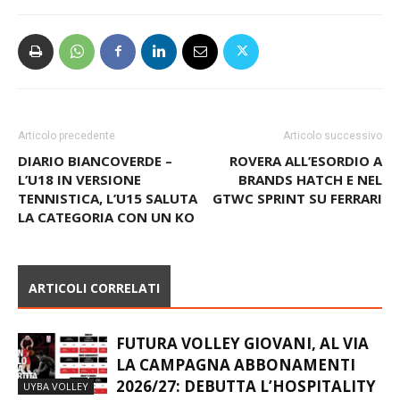
Articolo precedente
Articolo successivo
DIARIO BIANCOVERDE –
ROVERA ALL’ESORDIO A
L’U18 IN VERSIONE
BRANDS HATCH E NEL
TENNISTICA, L’U15 SALUTA
GTWC SPRINT SU FERRARI
LA CATEGORIA CON UN KO
ARTICOLI CORRELATI
FUTURA VOLLEY GIOVANI, AL VIA
LA CAMPAGNA ABBONAMENTI