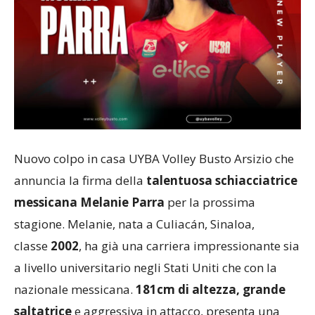
Nuovo colpo in casa UYBA Volley Busto Arsizio che
annuncia la firma della
talentuosa schiacciatrice
messicana Melanie Parra
per la prossima
stagione. Melanie, nata a Culiacán, Sinaloa,
classe
2002
, ha già una carriera impressionante sia
a livello universitario negli Stati Uniti che con la
nazionale messicana.
181cm di altezza, grande
saltatrice
e aggressiva in attacco, presenta una