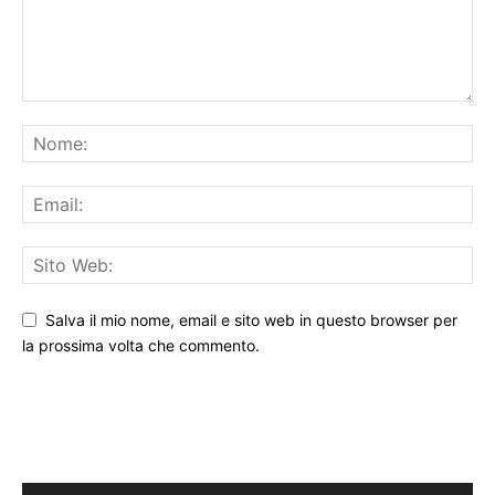
Salva il mio nome, email e sito web in questo browser per
la prossima volta che commento.