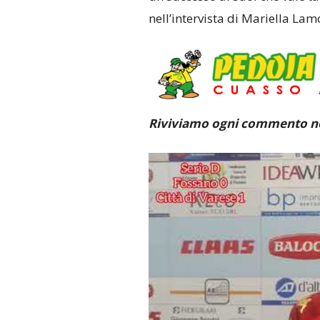
nell’intervista di Mariella Lam
Riviviamo ogni commento ne