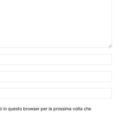
eb in questo browser per la prossima volta che