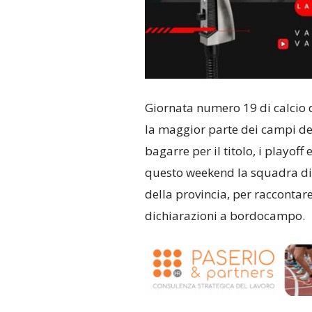
Giornata numero 19 di calcio di
la maggior parte dei campi de
bagarre per il titolo, i playoff
questo weekend la squadra di 
della provincia, per raccontar
dichiarazioni a bordocampo.