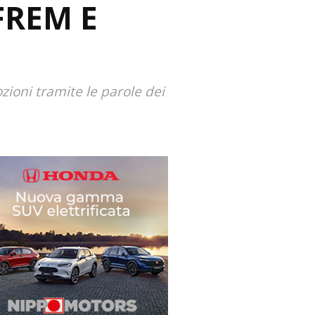
FREM E
zioni tramite le parole dei