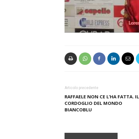
Articolo precedente
RAFFAELE NON CE L’HA FATTA. IL
CORDOGLIO DEL MONDO
BIANCOBLU