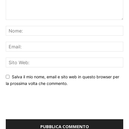
Salva il mio nome, email e sito web in questo browser per
la prossima volta che commento.