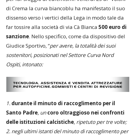
di Crema la curva biancoblu ha manifestato il suo
dissenso verso i vertici della Lega in modo tale da
far tossire alla società di via Cà Bianca
500 euro di
sanzione
. Nello specifico, come da dispositivo del
Giudice Sportivo, “
per avere, la totalità dei suoi
sostenitori, posizionati nel Settore Curva Nord
Ospiti, intonato:
1.
durante il minuto di raccoglimento per il
Santo Padre
, un
coro oltraggioso nei confronti
delle istituzioni calcistiche
, ripetuto per tre volte;
2. negli ultimi istanti del minuto di raccoglimento per