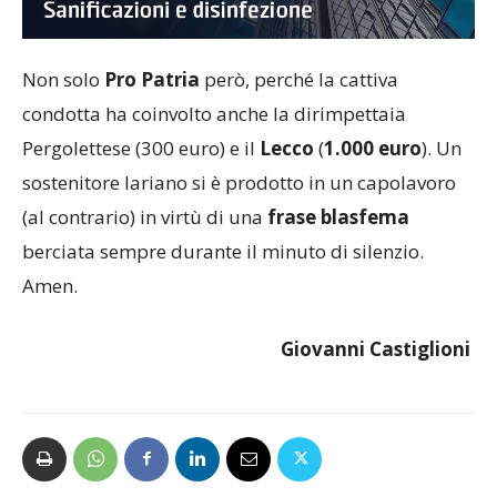
Non solo
Pro Patria
però, perché la cattiva
condotta ha coinvolto anche la dirimpettaia
Pergolettese (300 euro) e il
Lecco
(
1.000 euro
). Un
sostenitore lariano si è prodotto in un capolavoro
(al contrario) in virtù di una
frase blasfema
berciata sempre durante il minuto di silenzio.
Amen.
Giovanni Castiglioni