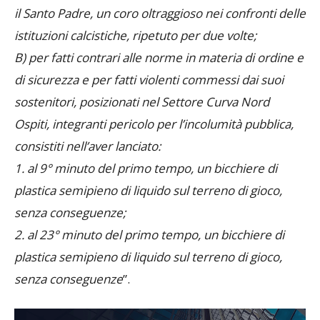
il Santo Padre, un coro oltraggioso nei confronti delle
istituzioni calcistiche, ripetuto per due volte;
B) per fatti contrari alle norme in materia di ordine e
di sicurezza e per fatti violenti commessi dai suoi
sostenitori, posizionati nel Settore Curva Nord
Ospiti, integranti pericolo per l’incolumità pubblica,
consistiti nell’aver lanciato:
1. al 9° minuto del primo tempo, un bicchiere di
plastica semipieno di liquido sul terreno di gioco,
senza conseguenze;
2. al 23° minuto del primo tempo, un bicchiere di
plastica semipieno di liquido sul terreno di gioco,
senza conseguenze
”.