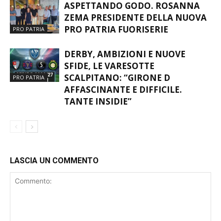
ASPETTANDO GODO. ROSANNA
ZEMA PRESIDENTE DELLA NUOVA
PRO PATRIA FUORISERIE
PRO PATRIA
DERBY, AMBIZIONI E NUOVE
SFIDE, LE VARESOTTE
SCALPITANO: “GIRONE D
PRO PATRIA
AFFASCINANTE E DIFFICILE.
TANTE INSIDIE”
LASCIA UN COMMENTO