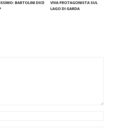
ISSIMO: BARTOLINI DICE
VIVA PROTAGONISTA SUL
P
LAGO DI GARDA