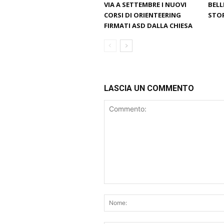
VIA A SETTEMBRE I NUOVI
BELL
CORSI DI ORIENTEERING
STO
FIRMATI ASD DALLA CHIESA
LASCIA UN COMMENTO