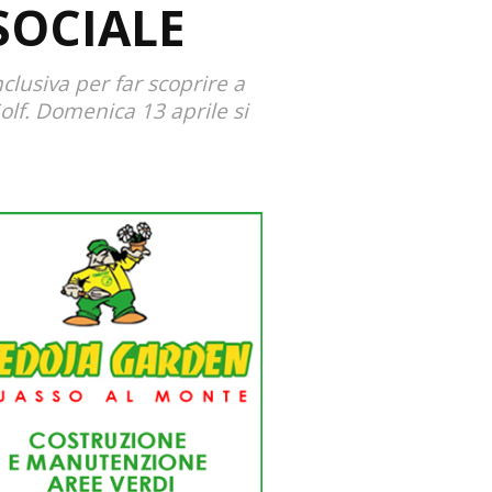
SOCIALE
lusiva per far scoprire a
olf. Domenica 13 aprile si