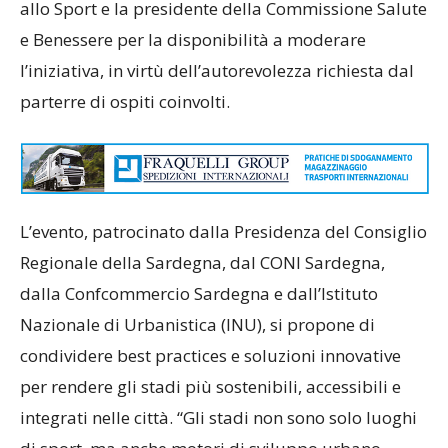
allo Sport e la presidente della Commissione Salute
e Benessere per la disponibilità a moderare
l’iniziativa, in virtù dell’autorevolezza richiesta dal
parterre di ospiti coinvolti.
L’evento, patrocinato dalla Presidenza del Consiglio
Regionale della Sardegna, dal CONI Sardegna,
dalla Confcommercio Sardegna e dall’Istituto
Nazionale di Urbanistica (INU), si propone di
condividere best practices e soluzioni innovative
per rendere gli stadi più sostenibili, accessibili e
integrati nelle città. “Gli stadi non sono solo luoghi