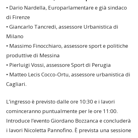
•
Stefano Malerba, assessore Sport di Varese
• Dario Nardella, Europarlamentare e già sindaco
di Firenze
• Giancarlo Tancredi, assessore Urbanistica di
Milano
• Massimo Finocchiaro, assessore sport e politiche
produttive di Messina
• Pierluigi Vossi, assessore Sport di Perugia
• Matteo Lecis Cocco-Ortu, assessore urbanistica di
Cagliari.
L’ingresso è previsto dalle ore 10:30 e i lavori
cominceranno puntualmente per le ore 11:00.
Introduce l’evento Giordano Bozzanca e concluderà