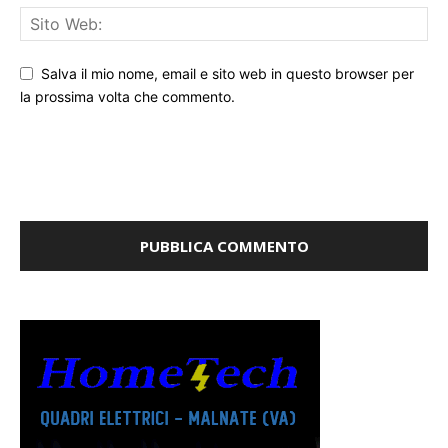
Salva il mio nome, email e sito web in questo browser per
la prossima volta che commento.