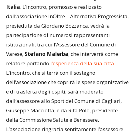
Italia
. L’incontro, promosso e realizzato
dall’associazione InOltre – Alternativa Progressista,
presieduta da Giordano Bozzanca, vedrà la
partecipazione di numerosi rappresentanti
istituzionali, tra cui l’Assessore del Comune di
Varese,
Stefano Malerba
, che interverrà come
relatore portando
l’esperienza della sua città
.
L’incontro, che si terrà con il sostegno
dell’associazione che coprirà le spese organizzative
e di trasferta degli ospiti, sarà moderato
dall’assessore allo Sport del Comune di Cagliari,
Giuseppe Macciotta, e da Rita Polo, presidente
della Commissione Salute e Benessere.
L’associazione ringrazia sentitamente l’assessore