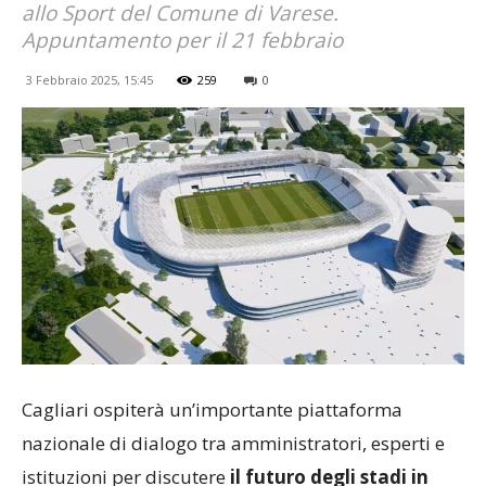
allo Sport del Comune di Varese.
Appuntamento per il 21 febbraio
3 Febbraio 2025, 15:45
259
0
Cagliari ospiterà un’importante piattaforma
nazionale di dialogo tra amministratori, esperti e
istituzioni per discutere
il futuro degli stadi in