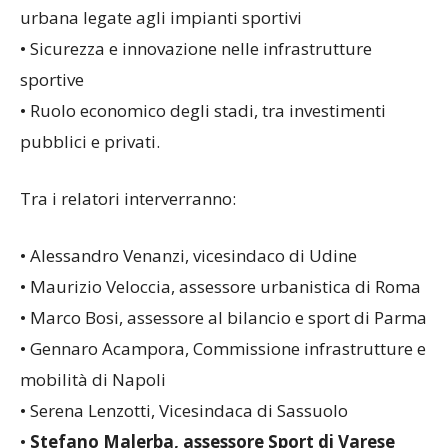
• Accessibilità e riqualificazione della mobilità
urbana legate agli impianti sportivi
• Sicurezza e innovazione nelle infrastrutture
sportive
• Ruolo economico degli stadi, tra investimenti
pubblici e privati.
Tra i relatori interverranno:
• Alessandro Venanzi, vicesindaco di Udine
• Maurizio Veloccia, assessore urbanistica di Roma
• Marco Bosi, assessore al bilancio e sport di Parma
• Gennaro Acampora, Commissione infrastrutture e
mobilità di Napoli
• Serena Lenzotti, Vicesindaca di Sassuolo