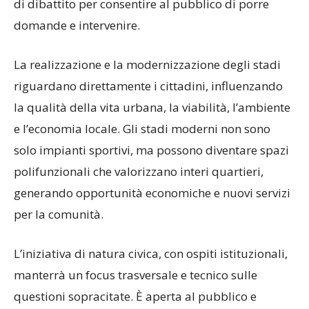
i lavori Nicoletta Pannofino. È prevista una sessione
di dibattito per consentire al pubblico di porre
domande e intervenire.
La realizzazione e la modernizzazione degli stadi
riguardano direttamente i cittadini, influenzando
la qualità della vita urbana, la viabilità, l’ambiente
e l’economia locale. Gli stadi moderni non sono
solo impianti sportivi, ma possono diventare spazi
polifunzionali che valorizzano interi quartieri,
generando opportunità economiche e nuovi servizi
per la comunità.
L’iniziativa di natura civica, con ospiti istituzionali,
manterrà un focus trasversale e tecnico sulle