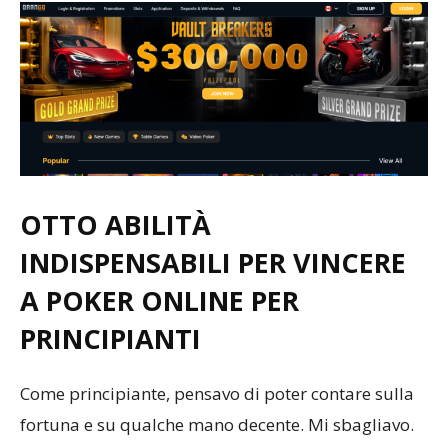
OTTO ABILITÀ
INDISPENSABILI PER VINCERE
A POKER ONLINE PER
PRINCIPIANTI
Come principiante, pensavo di poter contare sulla
fortuna e su qualche mano decente. Mi sbagliavo.