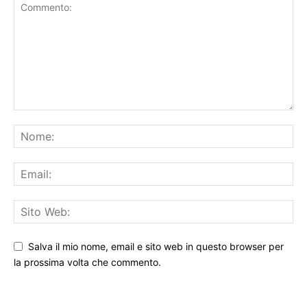
LASCIA UN COMMENTO
Salva il mio nome, email e sito web in questo browser per
la prossima volta che commento.