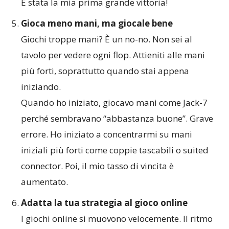
È stata la mia prima grande vittoria!
Gioca meno mani, ma giocale bene
Giochi troppe mani? È un no-no. Non sei al
tavolo per vedere ogni flop. Attieniti alle mani
più forti, soprattutto quando stai appena
iniziando.
Quando ho iniziato, giocavo mani come Jack-7
perché sembravano “abbastanza buone”. Grave
errore. Ho iniziato a concentrarmi su mani
iniziali più forti come coppie tascabili o suited
connector. Poi, il mio tasso di vincita è
aumentato.
Adatta la tua strategia al gioco online
I giochi online si muovono velocemente. Il ritmo