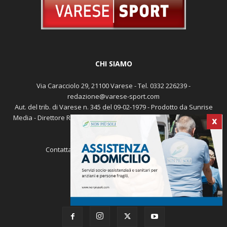
CHI SIAMO
Via Caracciolo 29, 21100 Varese - Tel. 0332 226239 -
redazione@varese-sport.com
X
Aut. del trib. di Varese n. 345 del 09-02-1979 - Prodotto da Sunrise
Media - Direttore Responsabile: Michele Marocco -
Cookie policy
Pubblicità
Contattaci:
redazione@varese-sport.com
SEGUICI