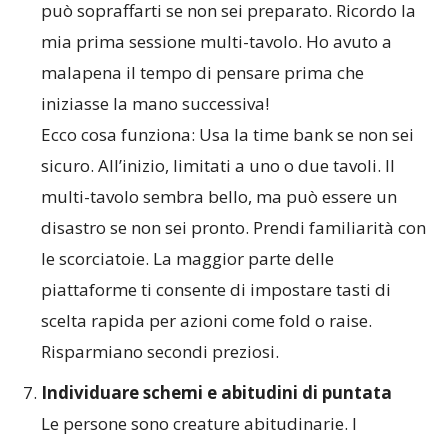
può sopraffarti se non sei preparato. Ricordo la
mia prima sessione multi-tavolo. Ho avuto a
malapena il tempo di pensare prima che
iniziasse la mano successiva!
Ecco cosa funziona: Usa la time bank se non sei
sicuro. All’inizio, limitati a uno o due tavoli. Il
multi-tavolo sembra bello, ma può essere un
disastro se non sei pronto. Prendi familiarità con
le scorciatoie. La maggior parte delle
piattaforme ti consente di impostare tasti di
scelta rapida per azioni come fold o raise.
Risparmiano secondi preziosi.
Individuare schemi e abitudini di puntata
Le persone sono creature abitudinarie. I