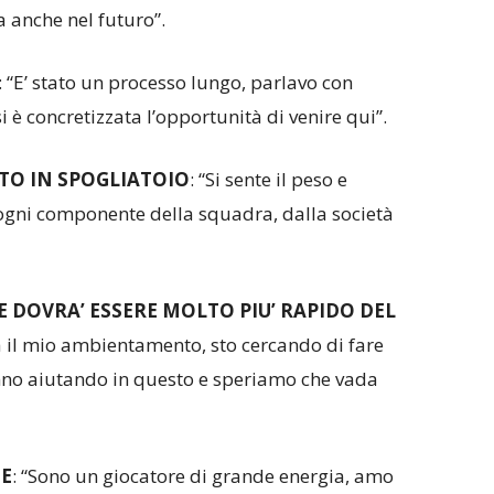
 anche nel futuro”.
: “E’ stato un processo lungo, parlavo con
 è concretizzata l’opportunità di venire qui”.
TO IN SPOGLIATOIO
: “Si sente il peso e
gni componente della squadra, dalla società
DOVRA’ ESSERE MOLTO PIU’ RAPIDO DEL
a il mio ambientamento, sto cercando di fare
tanno aiutando in questo e speriamo che vada
HE
: “Sono un giocatore di grande energia, amo