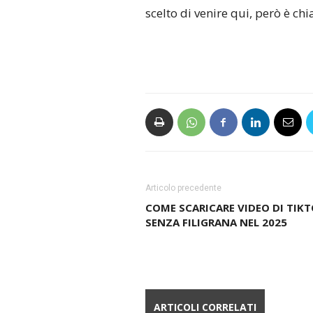
scelto di venire qui, però è ch
Articolo precedente
COME SCARICARE VIDEO DI TIK
SENZA FILIGRANA NEL 2025
ARTICOLI CORRELATI