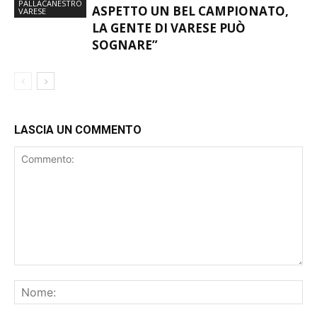
PALLACANESTRO
ASPETTO UN BEL CAMPIONATO,
VARESE
LA GENTE DI VARESE PUÒ
SOGNARE”
LASCIA UN COMMENTO