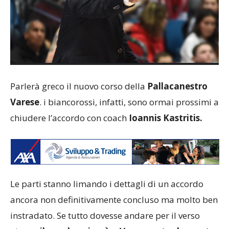
Parlerà greco il nuovo corso della
Pallacanestro
Varese
. i biancorossi, infatti, sono ormai prossimi a
chiudere l’accordo con coach
Ioannis Kastritis.
Le parti stanno limando i dettagli di un accordo
ancora non definitivamente concluso ma molto ben
instradato. Se tutto dovesse andare per il verso