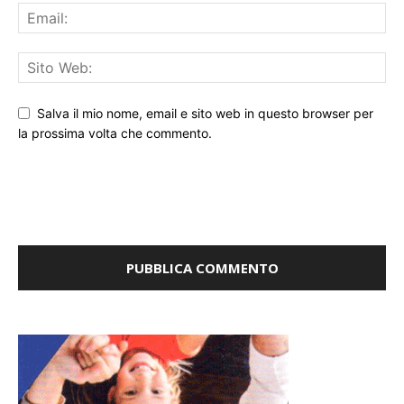
Salva il mio nome, email e sito web in questo browser per
la prossima volta che commento.