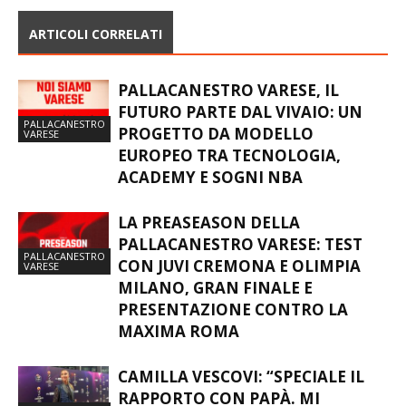
ARTICOLI CORRELATI
PALLACANESTRO VARESE, IL
FUTURO PARTE DAL VIVAIO: UN
PALLACANESTRO
PROGETTO DA MODELLO
VARESE
EUROPEO TRA TECNOLOGIA,
ACADEMY E SOGNI NBA
LA PREASEASON DELLA
PALLACANESTRO VARESE: TEST
PALLACANESTRO
CON JUVI CREMONA E OLIMPIA
VARESE
MILANO, GRAN FINALE E
PRESENTAZIONE CONTRO LA
MAXIMA ROMA
CAMILLA VESCOVI: “SPECIALE IL
RAPPORTO CON PAPÀ. MI