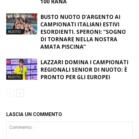
100 RANA
BUSTO NUOTO D’ARGENTO AI
CAMPIONATI ITALIANI ESTIVI
ESORDIENTI. SPERONI: “SOGNO
NUOTO
DI TORNARE NELLA NOSTRA
AMATA PISCINA”
LAZZARI DOMINA I CAMPIONATI
REGIONALI SENIOR DI NUOTO: È
PRONTO PER GLI EUROPEI
NUOTO
LASCIA UN COMMENTO