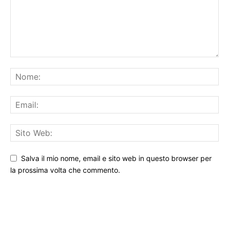
Salva il mio nome, email e sito web in questo browser per
la prossima volta che commento.