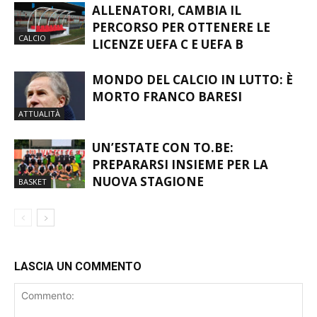
ALLENATORI, CAMBIA IL
PERCORSO PER OTTENERE LE
CALCIO
LICENZE UEFA C E UEFA B
MONDO DEL CALCIO IN LUTTO: È
MORTO FRANCO BARESI
ATTUALITÀ
UN’ESTATE CON TO.BE:
PREPARARSI INSIEME PER LA
NUOVA STAGIONE
BASKET
LASCIA UN COMMENTO