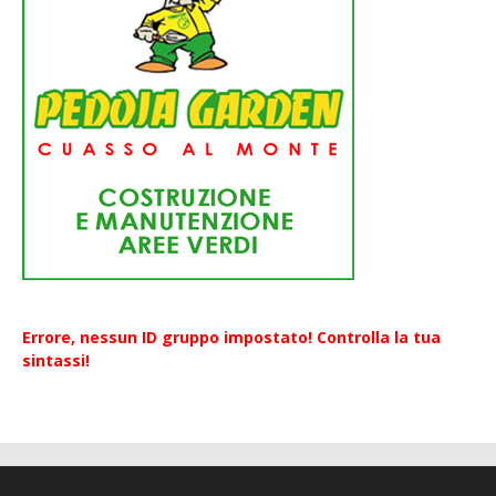
Errore, nessun ID gruppo impostato! Controlla la tua
sintassi!