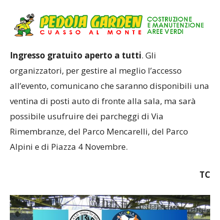
Genitore Tifoso.
Ingresso gratuito aperto a tutti
. Gli
organizzatori, per gestire al meglio l’accesso
all’evento, comunicano che saranno disponibili una
ventina di posti auto di fronte alla sala, ma sarà
possibile usufruire dei parcheggi di Via
Rimembranze, del Parco Mencarelli, del Parco
Alpini e di Piazza 4 Novembre.
TC