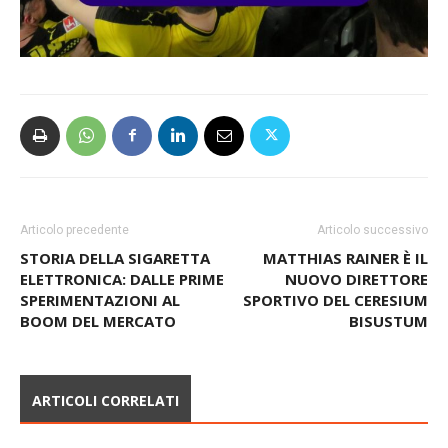
Articolo precedente
Articolo successivo
STORIA DELLA SIGARETTA
MATTHIAS RAINER È IL
ELETTRONICA: DALLE PRIME
NUOVO DIRETTORE
SPERIMENTAZIONI AL
SPORTIVO DEL CERESIUM
BOOM DEL MERCATO
BISUSTUM
ARTICOLI CORRELATI