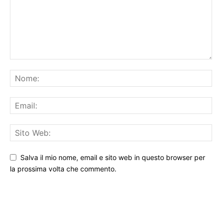
Salva il mio nome, email e sito web in questo browser per
la prossima volta che commento.