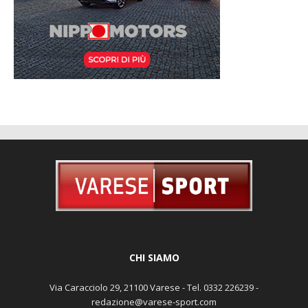
CHI SIAMO
Via Caracciolo 29, 21100 Varese - Tel. 0332 226239 -
redazione@varese-sport.com