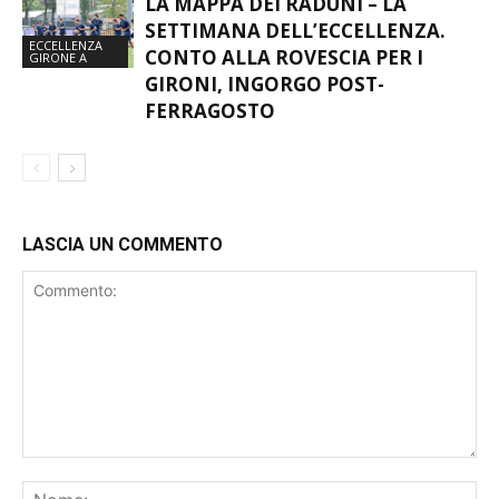
LA MAPPA DEI RADUNI – LA
SETTIMANA DELL’ECCELLENZA.
ECCELLENZA
CONTO ALLA ROVESCIA PER I
GIRONE A
GIRONI, INGORGO POST-
FERRAGOSTO
LASCIA UN COMMENTO