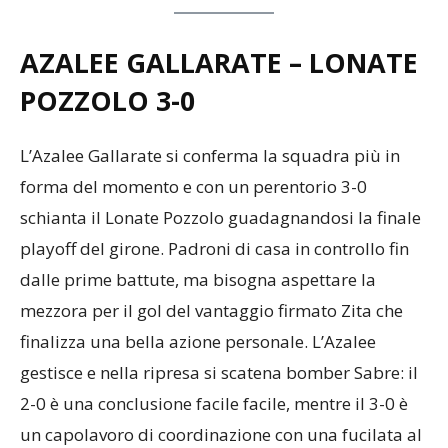
AZALEE GALLARATE – LONATE
POZZOLO 3-0
L’Azalee Gallarate si conferma la squadra più in
forma del momento e con un perentorio 3-0
schianta il Lonate Pozzolo guadagnandosi la finale
playoff del girone. Padroni di casa in controllo fin
dalle prime battute, ma bisogna aspettare la
mezzora per il gol del vantaggio firmato Zita che
finalizza una bella azione personale. L’Azalee
gestisce e nella ripresa si scatena bomber Sabre: il
2-0 è una conclusione facile facile, mentre il 3-0 è
un capolavoro di coordinazione con una fucilata al