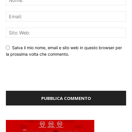
Salva il mio nome, email e sito web in questo browser per
la prossima volta che commento.