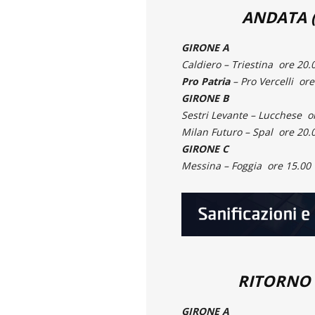
ANDATA 
GIRONE A
Caldiero – Triestina ore 20.
Pro Patria
– Pro Vercelli ore
GIRONE B
Sestri Levante – Lucchese o
Milan Futuro – Spal ore 20.
GIRONE C
Messina – Foggia ore 15.00
RITORNO 
GIRONE A