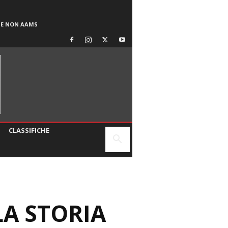
SE NON AAMS
CLASSIFICHE
LA STORIA