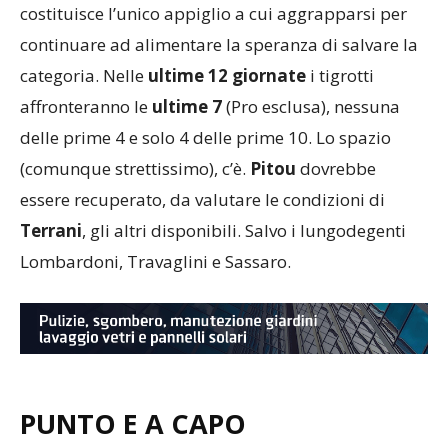
costituisce l’unico appiglio a cui aggrapparsi per
continuare ad alimentare la speranza di salvare la
categoria. Nelle
ultime 12
giornate
i tigrotti
affronteranno le
ultime 7
(Pro esclusa), nessuna
delle prime 4 e solo 4 delle prime 10. Lo spazio
(comunque strettissimo), c’è.
Pitou
dovrebbe
essere recuperato, da valutare le condizioni di
Terrani
, gli altri disponibili. Salvo i lungodegenti
Lombardoni, Travaglini e Sassaro.
PUNTO E A CAPO