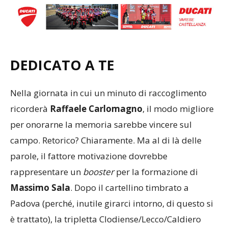
DEDICATO A TE
Nella giornata in cui un minuto di raccoglimento
ricorderà
Raffaele Carlomagno
, il modo migliore
per onorarne la memoria sarebbe vincere sul
campo. Retorico? Chiaramente. Ma al di là delle
parole, il fattore motivazione dovrebbe
rappresentare un
booster
per la formazione di
Massimo Sala
. Dopo il cartellino timbrato a
Padova (perché, inutile girarci intorno, di questo si
è trattato), la tripletta Clodiense/Lecco/Caldiero