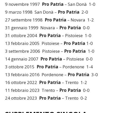
9 novembre 1997
Pro Patria
– San Donà 1-0
9 marzo 1998 San Donà –
Pro Patria
2-0
27 settembre 1998
Pro Patria
– Novara 1-2
31 gennaio 1999 Novara –
Pro Patria
0-0
31 ottobre 2004
Pro Patria
– Pistoiese 1-0
13 febbraio 2005 Pistoiese –
Pro Patria
1-0
3 settembre 2006 Pistoiese –
Pro Patria
1-0
14 gennaio 2007
Pro Patria
– Pistoiese 0-0
3 ottobre 2015
Pro Patria
– Pordenone 1-4
13 febbraio 2016 Pordenone –
Pro Patria
3-0
16 ottobre 2022
Pro Patria
– Trento 1-2
11 febbraio 2023 Trento –
Pro Patria
0-0
24 ottobre 2023
Pro Patria
– Trento 0-2