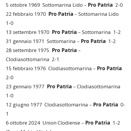
5 ottobre 1969 Sottomarina Lido –
Pro Patria
2-0
22 febbraio 1970
Pro Patria
– Sottomarina Lido
1-0
13 settembre 1970
Pro Patria
– Sottomarina 1-2
31 gennaio 1971 Sottomarina –
Pro Patria
1-2
28 settembre 1975
Pro Patria
–
Clodiasottomarina 2-1
15 febbraio 1976 Clodiasottomarina –
Pro Patria
2-0
23 gennaio 1977
Pro Patria
– Clodiasottomarina
1-0
12 giugno 1977 Clodiasottomarina –
Pro Patria
0-
1
6 ottobre 2024 Union Clodiense –
Pro Patria
1-2