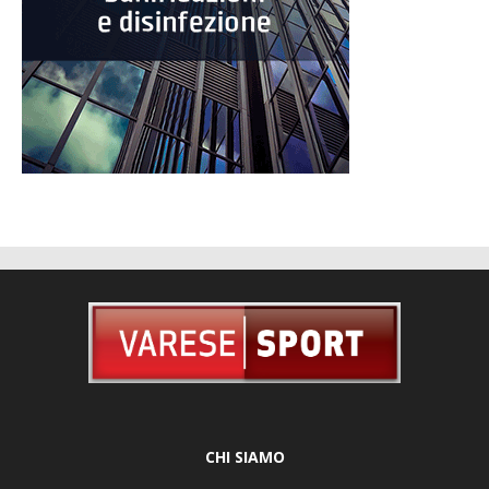
CHI SIAMO