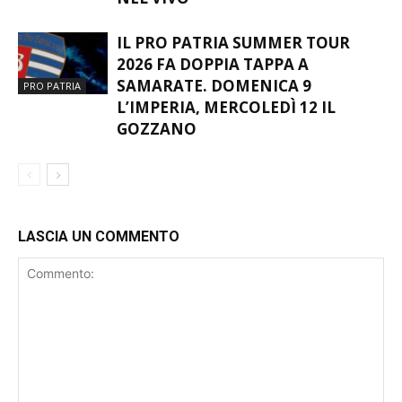
IL PRO PATRIA SUMMER TOUR
2026 FA DOPPIA TAPPA A
SAMARATE. DOMENICA 9
PRO PATRIA
L’IMPERIA, MERCOLEDÌ 12 IL
GOZZANO
LASCIA UN COMMENTO