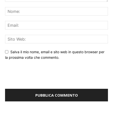
Salva il mio nome, email e sito web in questo browser per
la prossima volta che commento.