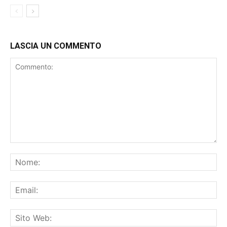
LASCIA UN COMMENTO