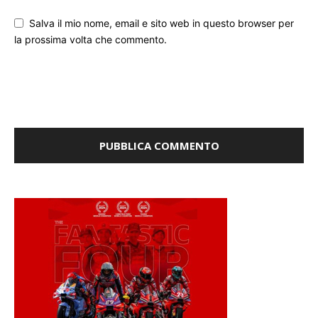
Salva il mio nome, email e sito web in questo browser per
la prossima volta che commento.