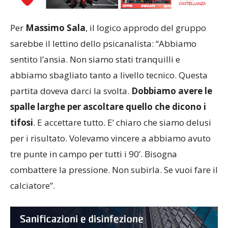
Per
Massimo Sala
, il logico approdo del gruppo
sarebbe il lettino dello psicanalista: “Abbiamo
sentito l’ansia. Non siamo stati tranquilli e
abbiamo sbagliato tanto a livello tecnico. Questa
partita doveva darci la svolta.
Dobbiamo avere le
spalle larghe per ascoltare quello che dicono i
tifosi
. E accettare tutto. E’ chiaro che siamo delusi
per i risultato. Volevamo vincere a abbiamo avuto
tre punte in campo per tutti i 90’. Bisogna
combattere la pressione. Non subirla. Se vuoi fare il
calciatore”.