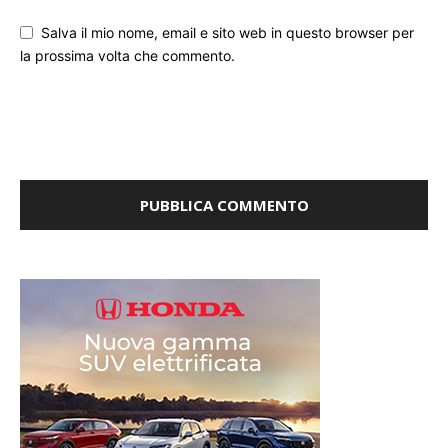
Salva il mio nome, email e sito web in questo browser per
la prossima volta che commento.