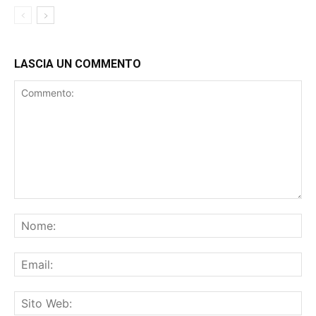
LASCIA UN COMMENTO