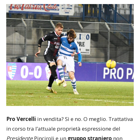
Pro Vercelli
in vendita? Sì e no. O meglio. Trattativa
in corso tra l’attuale proprietà espressione del
Presidente
Pinciroli e un
gruppo straniero
non