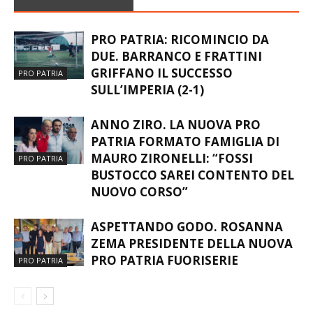
PRO PATRIA: RICOMINCIO DA
DUE. BARRANCO E FRATTINI
GRIFFANO IL SUCCESSO
PRO PATRIA
SULL’IMPERIA (2-1)
ANNO ZIRO. LA NUOVA PRO
PATRIA FORMATO FAMIGLIA DI
MAURO ZIRONELLI: “FOSSI
PRO PATRIA
BUSTOCCO SAREI CONTENTO DEL
NUOVO CORSO”
ASPETTANDO GODO. ROSANNA
ZEMA PRESIDENTE DELLA NUOVA
PRO PATRIA FUORISERIE
PRO PATRIA