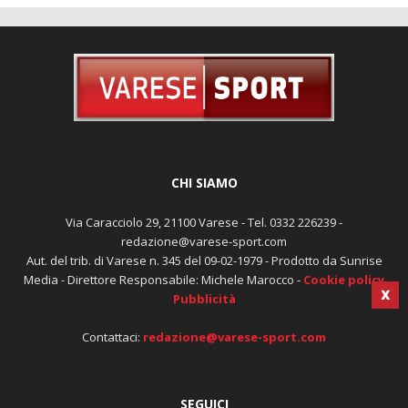
CHI SIAMO
Via Caracciolo 29, 21100 Varese - Tel. 0332 226239 -
redazione@varese-sport.com
Aut. del trib. di Varese n. 345 del 09-02-1979 - Prodotto da Sunrise
Media - Direttore Responsabile: Michele Marocco -
Cookie policy
Pubblicità
X
Contattaci:
redazione@varese-sport.com
SEGUICI