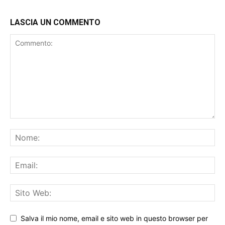
LASCIA UN COMMENTO
Salva il mio nome, email e sito web in questo browser per
la prossima volta che commento.