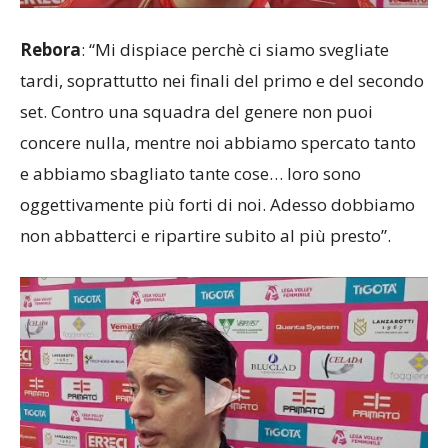
Rebora
: “Mi dispiace perchè ci siamo svegliate
tardi, soprattutto nei finali del primo e del secondo
set. Contro una squadra del genere non puoi
concere nulla, mentre noi abbiamo spercato tanto
e abbiamo sbagliato tante cose… loro sono
oggettivamente più forti di noi. Adesso dobbiamo
non abbatterci e ripartire subito al più presto”.