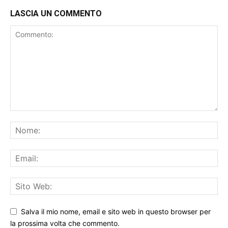
LASCIA UN COMMENTO
Salva il mio nome, email e sito web in questo browser per