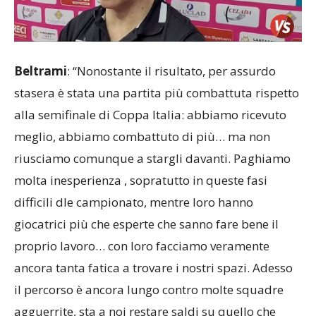
Beltrami
: “Nonostante il risultato, per assurdo
stasera è stata una partita più combattuta rispetto
alla semifinale di Coppa Italia: abbiamo ricevuto
meglio, abbiamo combattuto di più… ma non
riusciamo comunque a stargli davanti. Paghiamo
molta inesperienza , sopratutto in queste fasi
difficili dle campionato, mentre loro hanno
giocatrici più che esperte che sanno fare bene il
proprio lavoro… con loro facciamo veramente
ancora tanta fatica a trovare i nostri spazi. Adesso
il percorso è ancora lungo contro molte squadre