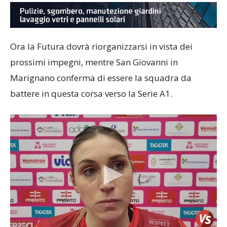
Ora la Futura dovrà riorganizzarsi in vista dei
prossimi impegni, mentre San Giovanni in
Marignano conferma di essere la squadra da
battere in questa corsa verso la Serie A1.