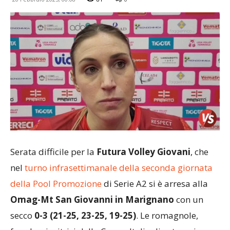
Serata difficile per la
Futura Volley Giovani
, che
nel
turno infrasettimanale della seconda giornata
della Pool Promozione
di Serie A2 si è arresa alla
Omag-Mt San Giovanni in Marignano
con un
secco
0-3 (21-25, 23-25, 19-25)
. Le romagnole,