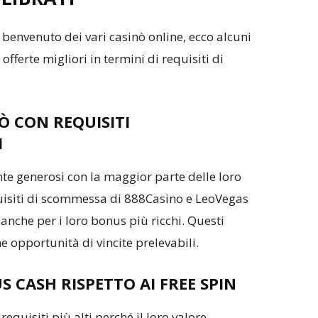
benvenuto dei vari casinò online, ecco alcuni
e offerte migliori in termini di requisiti di
Ò CON REQUISITI
I
te generosi con la maggior parte delle loro
uisiti di scommessa di 888Casino e LeoVegas
nche per i loro bonus più ricchi. Questi
e opportunità di vincite prelevabili.
S CASH RISPETTO AI FREE SPIN
requisiti più alti perché il loro valore