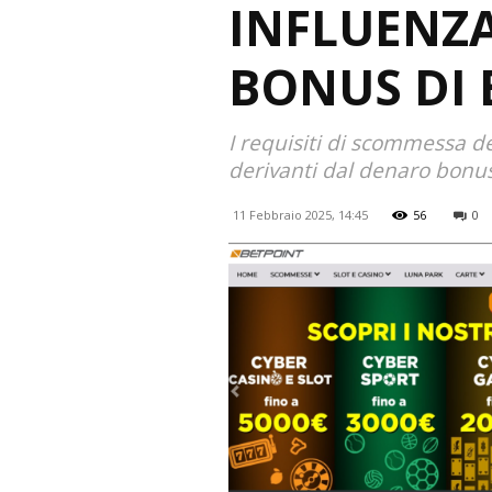
INFLUENZA
BONUS DI
I requisiti di scommessa d
derivanti dal denaro bonus
11 Febbraio 2025, 14:45
56
0