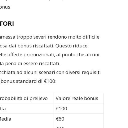
bonus.
TORI
mmessa troppo severi rendono molto difficile
cosa dai bonus riscattati. Questo riduce
lle offerte promozionali, al punto che alcuni
pena di essere riscattati.
chiata ad alcuni scenari con diversi requisiti
 bonus standard di €100:
robabilità di prelievo
Valore reale bonus
lta
€100
edia
€60