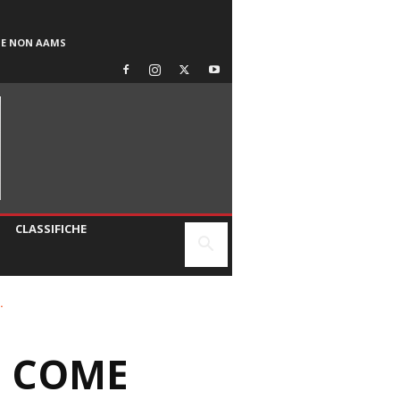
SE NON AAMS
CLASSIFICHE
.
: COME