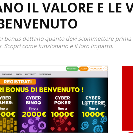
NO IL VALORE E LE V
 BENVENUTO
ei bonus dettano quanto devi scommettere prima d
. Scopri come funzionano e il loro impatto.