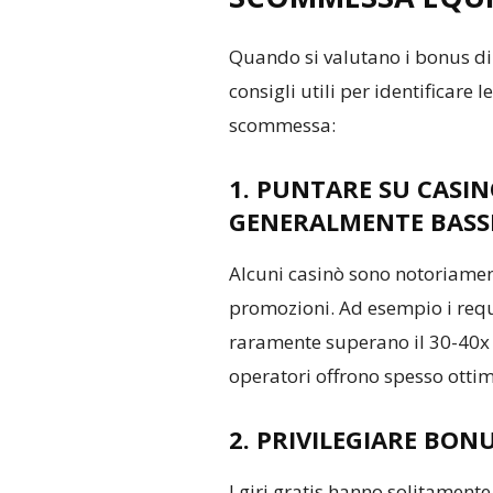
Quando si valutano i bonus di 
consigli utili per identificare l
scommessa:
1. PUNTARE SU CASIN
GENERALMENTE BASS
Alcuni casinò sono notoriamen
promozioni. Ad esempio i req
raramente superano il 30-40x a
operatori offrono spesso ottim
2. PRIVILEGIARE BONU
I giri gratis hanno solitamente 