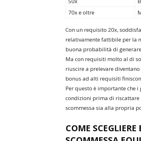
50x
B
70x e oltre
M
Con un requisito 20x, soddisfa
relativamente fattibile per la 
buona probabilità di generare u
Ma con requisiti molto al di sop
riuscire a prelevare diventano 
bonus ad alti requisiti finisco
Per questo è importante che i g
condizioni prima di riscattare 
scommessa sia alla propria po
COME SCEGLIERE 
SCOMMESSA EQUI