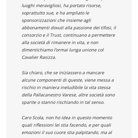
luoghi meravigliosi, ha portato risorse,
soprattutto sue, e ha ampliato le
sponsorizzazioni che insieme agli
abbonamenti dovuti alla passione dei tifosi, il
consorzio e il Trust, continuano a permettere
alla società di rimanere in vita, e non
dimentichiamo l’ormai lunga unione col
Cavalier Rasizza.
Sia chiaro, che se iniziassero a mancare
alcune componenti di queste, viene messa a
rischio in maniera ineludibile la vita stessa
della Pallacanestro Varese, altre società sono
sparite o stanno rischiando in tal senso.
Caro Scola, non ho idea in questo momento
quali riflessioni lei stia facendo, e per quali
emozioni il suo cuore stia palpitando, ma al