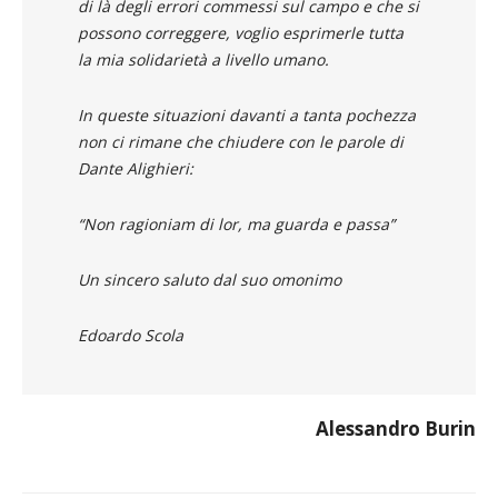
di là degli errori commessi sul campo e che si
possono correggere, voglio esprimerle tutta
la mia solidarietà a livello umano.
In queste situazioni davanti a tanta pochezza
non ci rimane che chiudere con le parole di
Dante Alighieri:
“
Non ragioniam di lor, ma guarda e passa”
Un sincero saluto dal suo omonimo
Edoardo Scola
Alessandro Burin