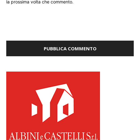
la prossima volta che commento.