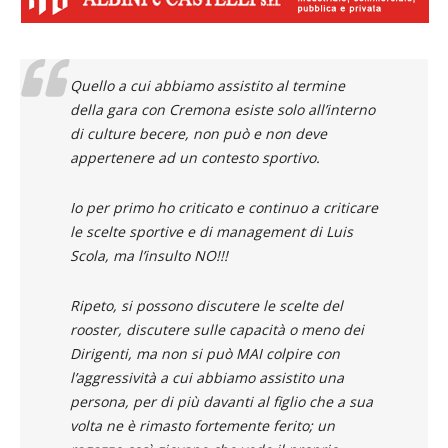
Quello a cui abbiamo assistito al termine
della gara con Cremona esiste solo all’interno
di culture becere, non può e non deve
appertenere ad un contesto sportivo.
Io per primo ho criticato e continuo a criticare
le scelte sportive e di management di Luis
Scola, ma l’insulto NO!!!
Ripeto, si possono discutere le scelte del
rooster, discutere sulle capacità o meno dei
Dirigenti, ma non si può MAI colpire con
l’aggressività a cui abbiamo assistito una
persona, per di più davanti al figlio che a sua
volta ne è rimasto fortemente ferito; un