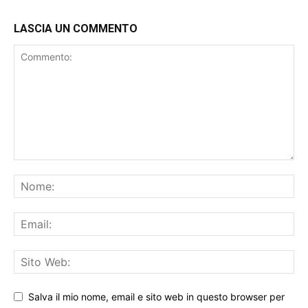
LASCIA UN COMMENTO
Salva il mio nome, email e sito web in questo browser per