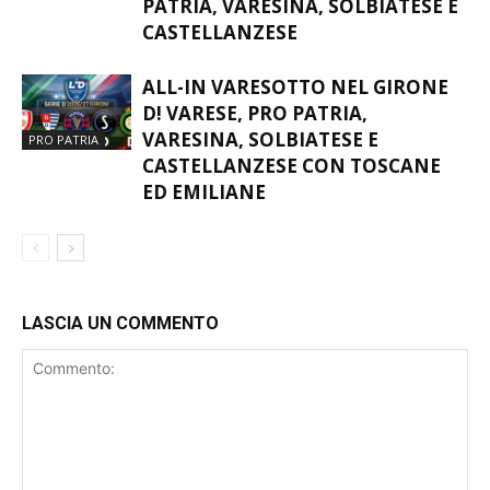
PATRIA, VARESINA, SOLBIATESE E
CASTELLANZESE
ALL-IN VARESOTTO NEL GIRONE
D! VARESE, PRO PATRIA,
VARESINA, SOLBIATESE E
PRO PATRIA
CASTELLANZESE CON TOSCANE
ED EMILIANE
LASCIA UN COMMENTO