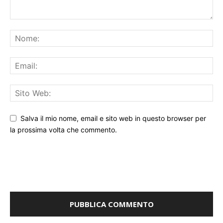
Salva il mio nome, email e sito web in questo browser per
la prossima volta che commento.