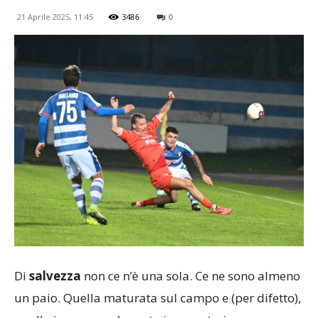
21 Aprile 2025, 11:45
3486
0
Di
salvezza
non ce n’è una sola. Ce ne sono almeno
un paio. Quella maturata sul campo e (per difetto),