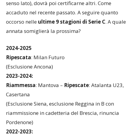
senso lato), dovrà poi certificarne altri. Come
accaduto nel recente passato. A seguire quanto
occorso nelle
ultime 9 stagioni di Serie C
. A quale
annata somiglierà la prossima?
2024-2025
Ripescata
: Milan Futuro
(Esclusione Ancona)
2023-2024:
Riammessa
: Mantova –
Ripescate
: Atalanta U23,
Casertana
(Esclusione Siena, esclusione Reggina in B con
riammissione in cadetteria del Brescia, rinuncia
Pordenone)
2022-2023: