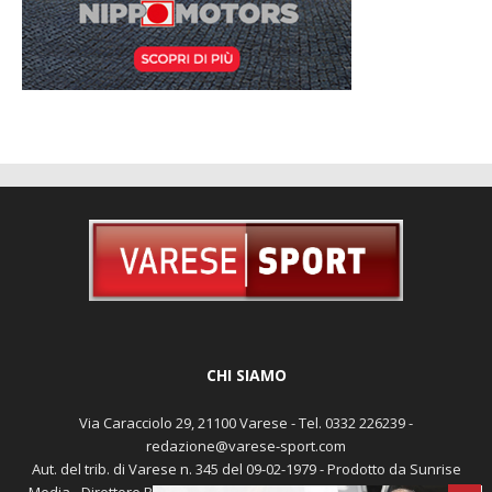
CHI SIAMO
Via Caracciolo 29, 21100 Varese - Tel. 0332 226239 -
redazione@varese-sport.com
Aut. del trib. di Varese n. 345 del 09-02-1979 - Prodotto da Sunrise