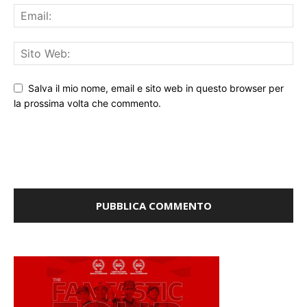
Salva il mio nome, email e sito web in questo browser per
la prossima volta che commento.