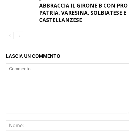
ABBRACCIA IL GIRONE B CON PRO
PATRIA, VARESINA, SOLBIATESE E
CASTELLANZESE
LASCIA UN COMMENTO