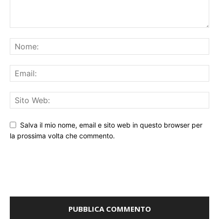
Salva il mio nome, email e sito web in questo browser per
la prossima volta che commento.