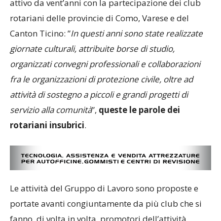
attivo da vent’anni con la partecipazione dei club
rotariani delle provincie di Como, Varese e del
Canton Ticino: ”
In questi anni sono state realizzate
giornate culturali, attribuite borse di studio,
organizzati convegni professionali e collaborazioni
fra le organizzazioni di protezione civile, oltre ad
attività di sostegno a piccoli e grandi progetti di
servizio alla comunità
”,
queste le parole dei
rotariani insubrici
.
Le attività del Gruppo di Lavoro sono proposte e
portate avanti congiuntamente da più club che si
fanno, di volta in volta, promotori dell’attività,