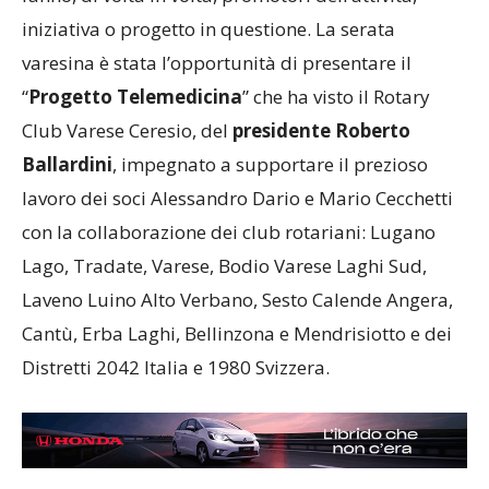
iniziativa o progetto in questione. La serata
varesina è stata l’opportunità di presentare il
“
Progetto Telemedicina
” che ha visto il Rotary
Club Varese Ceresio, del
presidente Roberto
Ballardini
, impegnato a supportare il prezioso
lavoro dei soci Alessandro Dario e Mario Cecchetti
con la collaborazione dei club rotariani: Lugano
Lago, Tradate, Varese, Bodio Varese Laghi Sud,
Laveno Luino Alto Verbano, Sesto Calende Angera,
Cantù, Erba Laghi, Bellinzona e Mendrisiotto e dei
Distretti 2042 Italia e 1980 Svizzera.