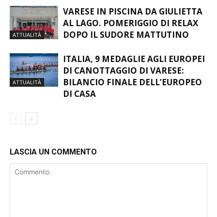
VARESE IN PISCINA DA GIULIETTA
AL LAGO. POMERIGGIO DI RELAX
DOPO IL SUDORE MATTUTINO
ATTUALITÀ
ITALIA, 9 MEDAGLIE AGLI EUROPEI
DI CANOTTAGGIO DI VARESE:
BILANCIO FINALE DELL’EUROPEO
ATTUALITÀ
DI CASA
LASCIA UN COMMENTO