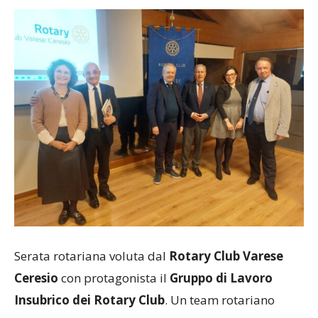
Serata rotariana voluta dal
Rotary Club Varese
Ceresio
con protagonista il
Gruppo di Lavoro
Insubrico dei Rotary Club
. Un team rotariano