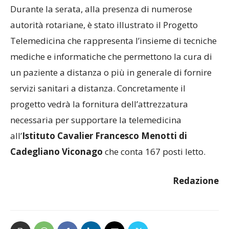
Durante la serata, alla presenza di numerose
autorità rotariane, è stato illustrato il Progetto
Telemedicina che rappresenta l’insieme di tecniche
mediche e informatiche che permettono la cura di
un paziente a distanza o più in generale di fornire
servizi sanitari a distanza. Concretamente il
progetto vedrà la fornitura dell’attrezzatura
necessaria per supportare la telemedicina
all’
Istituto Cavalier Francesco Menotti di
Cadegliano Viconago
che conta 167 posti letto.
Redazione