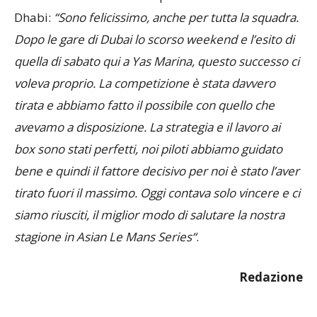
Dhabi:
“
Sono felicissimo, anche per tutta la squadra.
Dopo le gare di Dubai lo scorso weekend e l’esito di
quella di sabato qui a Yas Marina, questo successo ci
voleva proprio.
La competizione è stata davvero
tirata e abbiamo fatto il possibile con quello che
avevamo a disposizione. La strategia e il lavoro ai
box sono stati perfetti, noi piloti abbiamo guidato
bene e quindi il fattore decisivo per noi è stato l’aver
tirato fuori il massimo. Oggi contava solo vincere e ci
siamo riusciti, il miglior modo di salutare la nostra
stagione in Asian Le Mans Series
“
.
Redazione