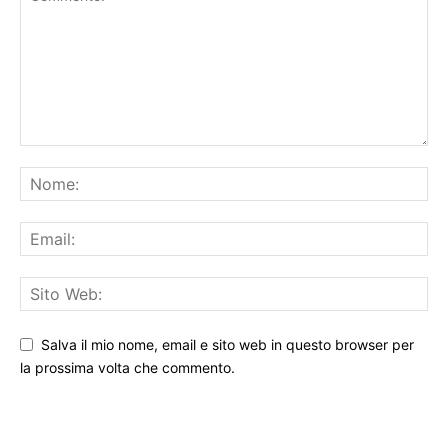
Salva il mio nome, email e sito web in questo browser per
la prossima volta che commento.