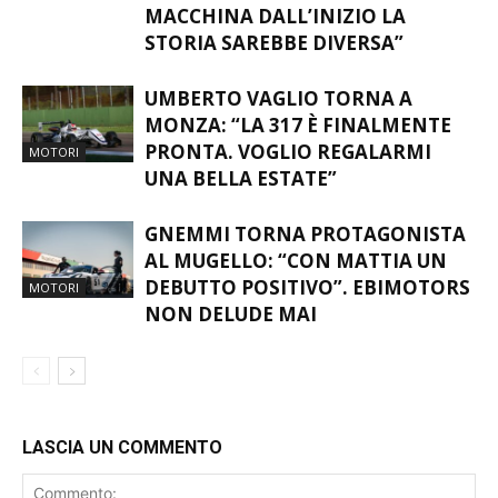
MACCHINA DALL’INIZIO LA
STORIA SAREBBE DIVERSA”
UMBERTO VAGLIO TORNA A
MONZA: “LA 317 È FINALMENTE
PRONTA. VOGLIO REGALARMI
MOTORI
UNA BELLA ESTATE”
GNEMMI TORNA PROTAGONISTA
AL MUGELLO: “CON MATTIA UN
DEBUTTO POSITIVO”. EBIMOTORS
MOTORI
NON DELUDE MAI
LASCIA UN COMMENTO