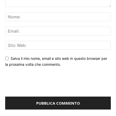
Salva il mio nome, email e sito web in questo browser per
la prossima volta che commento.