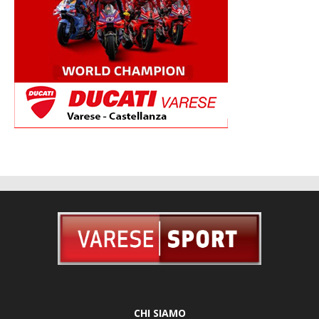
CHI SIAMO