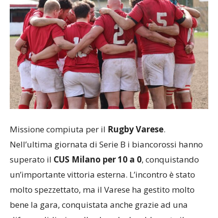
Missione compiuta per il
Rugby Varese
.
Nell’ultima giornata di Serie B i biancorossi hanno
superato il
CUS Milano per 10 a 0
, conquistando
un’importante vittoria esterna. L’incontro è stato
molto spezzettato, ma il Varese ha gestito molto
bene la gara, conquistata anche grazie ad una