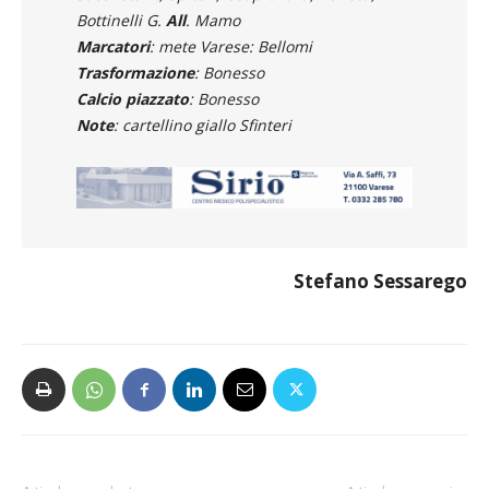
Bottinelli G.
All
. Mamo
Marcatori
: mete Varese: Bellomi
Trasformazione
: Bonesso
Calcio piazzato
: Bonesso
Note
: cartellino giallo Sfinteri
Stefano Sessarego