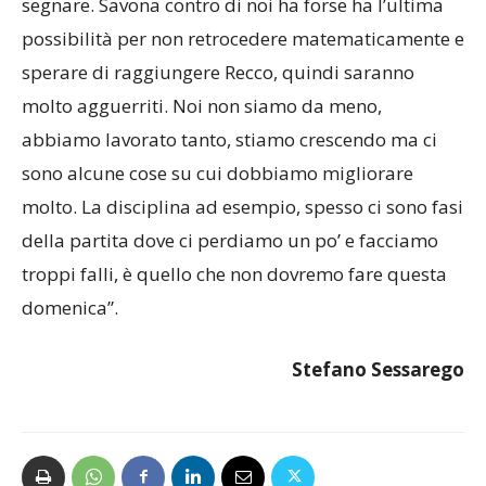
segnare. Savona contro di noi ha forse ha l’ultima
possibilità per non retrocedere matematicamente e
sperare di raggiungere Recco, quindi saranno
molto agguerriti. Noi non siamo da meno,
abbiamo lavorato tanto, stiamo crescendo ma ci
sono alcune cose su cui dobbiamo migliorare
molto. La disciplina ad esempio, spesso ci sono fasi
della partita dove ci perdiamo un po’ e facciamo
troppi falli, è quello che non dovremo fare questa
domenica”.
Stefano Sessarego