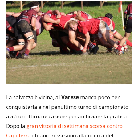
La salvezza è vicina, al
Varese
manca poco per
conquistarla e nel penultimo turno di campionato
avrà un’ottima occasione per archiviare la pratica.
Dopo la
gran vittoria di settimana scorsa contro
Capoterra
i biancorossi sono alla ricerca del