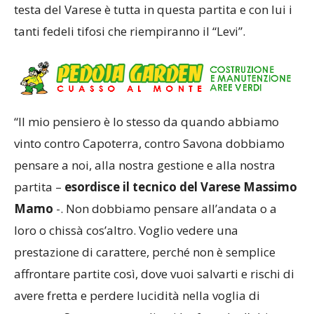
testa del Varese è tutta in questa partita e con lui i
tanti fedeli tifosi che riempiranno il “Levi”.
“Il mio pensiero è lo stesso da quando abbiamo
vinto contro Capoterra, contro Savona dobbiamo
pensare a noi, alla nostra gestione e alla nostra
partita –
esordisce il tecnico del Varese Massimo
Mamo
-. Non dobbiamo pensare all’andata o a
loro o chissà cos’altro. Voglio vedere una
prestazione di carattere, perché non è semplice
affrontare partite così, dove vuoi salvarti e rischi di
avere fretta e perdere lucidità nella voglia di