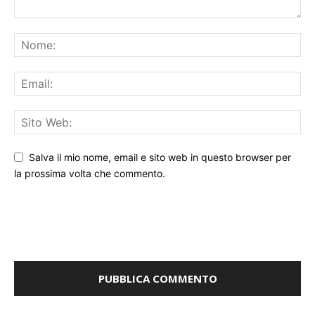
Salva il mio nome, email e sito web in questo browser per
la prossima volta che commento.