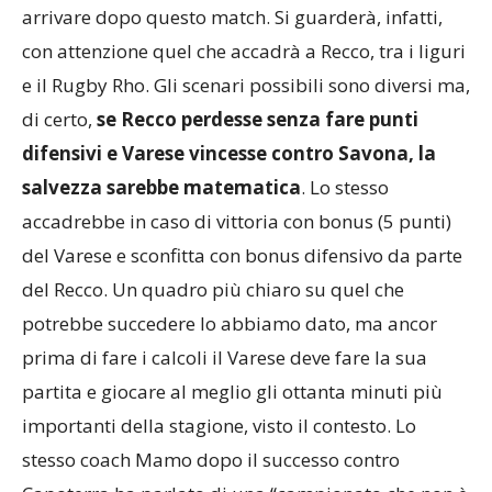
arrivare dopo questo match. Si guarderà, infatti,
con attenzione quel che accadrà a Recco, tra i liguri
e il Rugby Rho. Gli scenari possibili sono diversi ma,
di certo,
se Recco perdesse senza fare punti
difensivi e Varese vincesse contro Savona, la
salvezza sarebbe matematica
. Lo stesso
accadrebbe in caso di vittoria con bonus (5 punti)
del Varese e sconfitta con bonus difensivo da parte
del Recco. Un quadro più chiaro su quel che
potrebbe succedere lo abbiamo dato, ma ancor
prima di fare i calcoli il Varese deve fare la sua
partita e giocare al meglio gli ottanta minuti più
importanti della stagione, visto il contesto. Lo
stesso coach Mamo dopo il successo contro