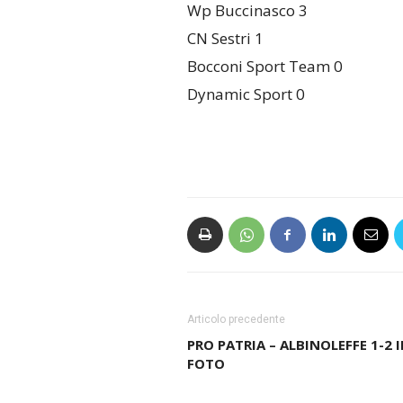
Wp Buccinasco 3
CN Sestri 1
Bocconi Sport Team 0
Dynamic Sport 0
Articolo precedente
PRO PATRIA – ALBINOLEFFE 1-2 
FOTO