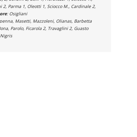
 2, Parma 1, Oleotti 1, Sciocco M., Cardinale 2,
ore
: Osigliani
apenna, Masetti, Mazzoleni, Olianas, Barbetta
ona, Parolo, Ficarola 2, Travaglini 2, Guasto
 Nigris