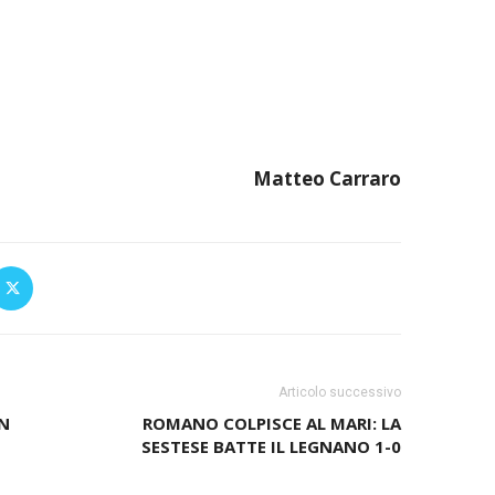
Matteo Carraro
Articolo successivo
IN
ROMANO COLPISCE AL MARI: LA
SESTESE BATTE IL LEGNANO 1-0