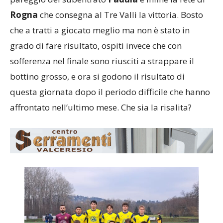
Rogna
che consegna al Tre Valli la vittoria. Bosto
che a tratti a giocato meglio ma non è stato in
grado di fare risultato, ospiti invece che con
sofferenza nel finale sono riusciti a strappare il
bottino grosso, e ora si godono il risultato di
questa giornata dopo il periodo difficile che hanno
affrontato nell’ultimo mese. Che sia la risalita?