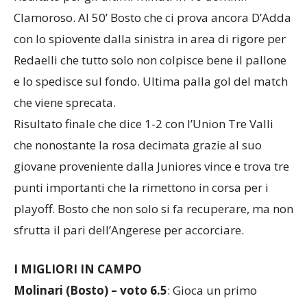
Clamoroso. Al 50’ Bosto che ci prova ancora D’Adda
con lo spiovente dalla sinistra in area di rigore per
Redaelli che tutto solo non colpisce bene il pallone
e lo spedisce sul fondo. Ultima palla gol del match
che viene sprecata.
Risultato finale che dice 1-2 con l’Union Tre Valli
che nonostante la rosa decimata grazie al suo
giovane proveniente dalla Juniores vince e trova tre
punti importanti che la rimettono in corsa per i
playoff. Bosto che non solo si fa recuperare, ma non
sfrutta il pari dell’Angerese per accorciare.
I MIGLIORI IN CAMPO
Molinari (Bosto) – voto 6.5
: Gioca un primo