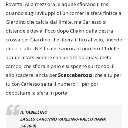
Rovetta. Alla mezz’ora le aquile sfiorano il tris,
quando sugli sviluppi di un corner la sfera finisce a
Giardino che calcia dal limite, ma Carlesso si
distende e devia. Poco dopo Chakir dalla destra
crossa per Giardino che libera il tiro al volo, finendo
di poco alto. Nel finale è ancora il numero 11 delle
aquile a farsi vedere con un tiro da quasi metà
campo, che sfiora il palo e si spegne sul fondo. E
allo scadere lancia per
Scaccabarozzi
, che a tu per
tu con Carlesso salta il numero 1, per poi
depositare la sfera in porta.
IL TABELLINO
EAGLES CARONNO VARESINO-VALCUVIANA
3-0 (0-0)