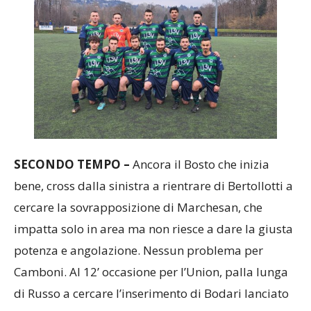
SECONDO TEMPO –
Ancora il Bosto che inizia
bene, cross dalla sinistra a rientrare di Bertollotti a
cercare la sovrapposizione di Marchesan, che
impatta solo in area ma non riesce a dare la giusta
potenza e angolazione. Nessun problema per
Camboni. Al 12’ occasione per l’Union, palla lunga
di Russo a cercare l’inserimento di Bodari lanciato