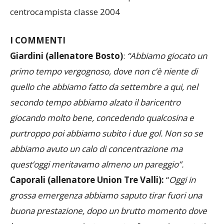
centrocampista classe 2004
I COMMENTI
Giardini (allenatore Bosto)
:
“Abbiamo giocato un
primo tempo vergognoso, dove non c’è niente di
quello che abbiamo fatto da settembre a qui, nel
secondo tempo abbiamo alzato il baricentro
giocando molto bene, concedendo qualcosina e
purtroppo poi abbiamo subito i due gol. Non so se
abbiamo avuto un calo di concentrazione ma
quest’oggi meritavamo almeno un pareggio”.
Caporali (allenatore Union Tre Valli):
“
Oggi in
grossa emergenza abbiamo saputo tirar fuori una
buona prestazione, dopo un brutto momento dove