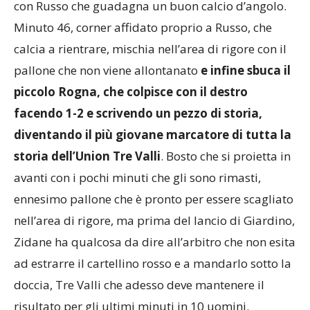
con Russo che guadagna un buon calcio d’angolo.
Minuto 46, corner affidato proprio a Russo, che
calcia a rientrare, mischia nell’area di rigore con il
pallone che non viene allontanato
e infine sbuca il
piccolo Rogna, che colpisce con il destro
facendo 1-2 e scrivendo un pezzo di storia,
diventando il più giovane marcatore di tutta la
storia dell’Union Tre Valli
. Bosto che si proietta in
avanti con i pochi minuti che gli sono rimasti,
ennesimo pallone che è pronto per essere scagliato
nell’area di rigore, ma prima del lancio di Giardino,
Zidane ha qualcosa da dire all’arbitro che non esita
ad estrarre il cartellino rosso e a mandarlo sotto la
doccia, Tre Valli che adesso deve mantenere il
risultato per gli ultimi minuti in 10 uomini.