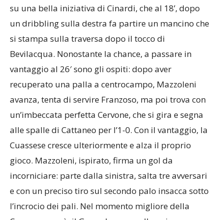
su una bella iniziativa di Cinardi, che al 18’, dopo
un dribbling sulla destra fa partire un mancino che
si stampa sulla traversa dopo il tocco di
Bevilacqua. Nonostante la chance, a passare in
vantaggio al 26′ sono gli ospiti: dopo aver
recuperato una palla a centrocampo, Mazzoleni
avanza, tenta di servire Franzoso, ma poi trova con
un’imbeccata perfetta Cervone, che si gira e segna
alle spalle di Cattaneo per l’1-0. Con il vantaggio, la
Cuassese cresce ulteriormente e alza il proprio
gioco. Mazzoleni, ispirato, firma un gol da
incorniciare: parte dalla sinistra, salta tre avversari
e con un preciso tiro sul secondo palo insacca sotto
l’incrocio dei pali. Nel momento migliore della