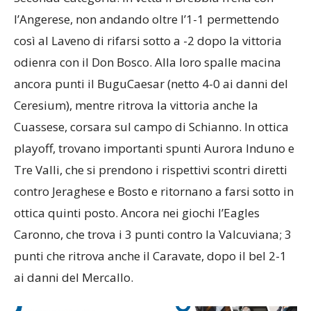
l’Angerese, non andando oltre l’1-1 permettendo
così al Laveno di rifarsi sotto a -2 dopo la vittoria
odienra con il Don Bosco. Alla loro spalle macina
ancora punti il BuguCaesar (netto 4-0 ai danni del
Ceresium), mentre ritrova la vittoria anche la
Cuassese, corsara sul campo di Schianno. In ottica
playoff, trovano importanti spunti Aurora Induno e
Tre Valli, che si prendono i rispettivi scontri diretti
contro Jeraghese e Bosto e ritornano a farsi sotto in
ottica quinti posto. Ancora nei giochi l’Eagles
Caronno, che trova i 3 punti contro la Valcuviana; 3
punti che ritrova anche il Caravate, dopo il bel 2-1
ai danni del Mercallo.