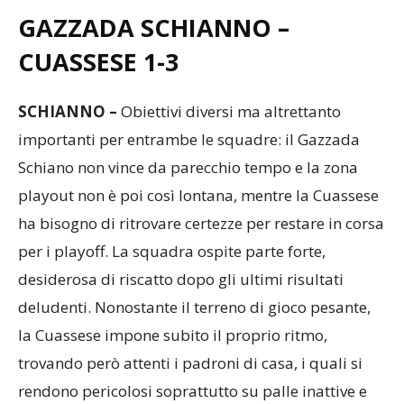
GAZZADA SCHIANNO –
CUASSESE
1-3
SCHIANNO –
Obiettivi diversi ma altrettanto
importanti per entrambe le squadre: il Gazzada
Schiano non vince da parecchio tempo e la zona
playout non è poi così lontana, mentre la Cuassese
ha bisogno di ritrovare certezze per restare in corsa
per i playoff. La squadra ospite parte forte,
desiderosa di riscatto dopo gli ultimi risultati
deludenti. Nonostante il terreno di gioco pesante,
la Cuassese impone subito il proprio ritmo,
trovando però attenti i padroni di casa, i quali si
rendono pericolosi soprattutto su palle inattive e