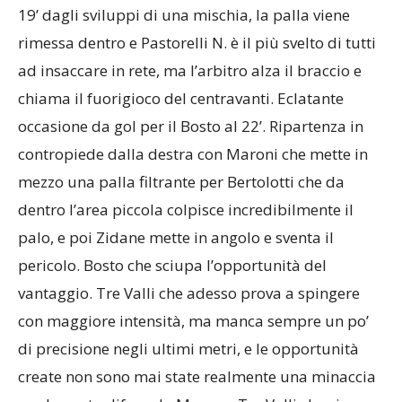
19’ dagli sviluppi di una mischia, la palla viene
rimessa dentro e Pastorelli N. è il più svelto di tutti
ad insaccare in rete, ma l’arbitro alza il braccio e
chiama il fuorigioco del centravanti. Eclatante
occasione da gol per il Bosto al 22’. Ripartenza in
contropiede dalla destra con Maroni che mette in
mezzo una palla filtrante per Bertolotti che da
dentro l’area piccola colpisce incredibilmente il
palo, e poi Zidane mette in angolo e sventa il
pericolo. Bosto che sciupa l’opportunità del
vantaggio. Tre Valli che adesso prova a spingere
con maggiore intensità, ma manca sempre un po’
di precisione negli ultimi metri, e le opportunità
create non sono mai state realmente una minaccia