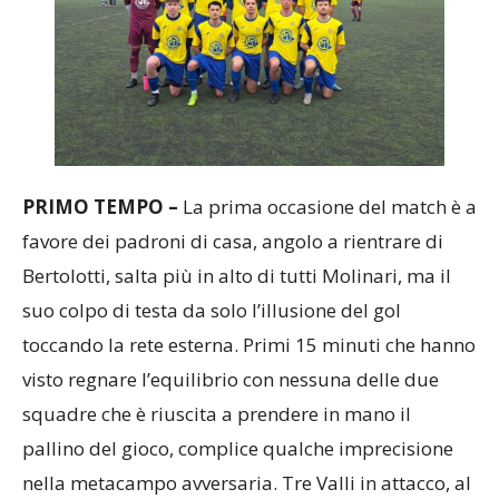
PRIMO TEMPO –
La prima occasione del match è a
favore dei padroni di casa, angolo a rientrare di
Bertolotti, salta più in alto di tutti Molinari, ma il
suo colpo di testa da solo l’illusione del gol
toccando la rete esterna. Primi 15 minuti che hanno
visto regnare l’equilibrio con nessuna delle due
squadre che è riuscita a prendere in mano il
pallino del gioco, complice qualche imprecisione
nella metacampo avversaria. Tre Valli in attacco, al