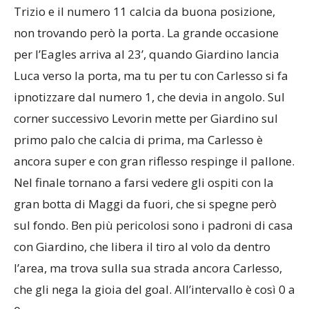
Trizio e il numero 11 calcia da buona posizione,
non trovando però la porta. La grande occasione
per l’Eagles arriva al 23’, quando Giardino lancia
Luca verso la porta, ma tu per tu con Carlesso si fa
ipnotizzare dal numero 1, che devia in angolo. Sul
corner successivo Levorin mette per Giardino sul
primo palo che calcia di prima, ma Carlesso è
ancora super e con gran riflesso respinge il pallone.
Nel finale tornano a farsi vedere gli ospiti con la
gran botta di Maggi da fuori, che si spegne però
sul fondo. Ben più pericolosi sono i padroni di casa
con Giardino, che libera il tiro al volo da dentro
l’area, ma trova sulla sua strada ancora Carlesso,
che gli nega la gioia del goal. All’intervallo è così 0 a