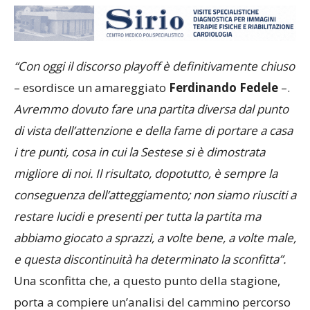
“Con oggi il discorso playoff è definitivamente chiuso
– esordisce un amareggiato
Ferdinando Fedele
–.
Avremmo dovuto fare una partita diversa dal punto
di vista dell’attenzione e della fame di portare a casa
i tre punti, cosa in cui la Sestese si è dimostrata
migliore di noi. Il risultato, dopotutto, è sempre la
conseguenza dell’atteggiamento; non siamo riusciti a
restare lucidi e presenti per tutta la partita ma
abbiamo giocato a sprazzi, a volte bene, a volte male,
e questa discontinuità ha determinato la sconfitta”.
Una sconfitta che, a questo punto della stagione,