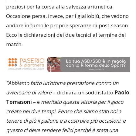
preziosi per la corsa alla salvezza aritmetica.
Occasione persa, invece, per i gialloblù, che vedono
andare in fumo le proprie speranze di post-season.
Ecco le dichiarazioni dei due tecnici al termine del
match.
“Abbiamo fatto un’ottima prestazione contro un
avversario di valore
– dichiara un soddisfatto
Paolo
Tomasoni
– e
meritato questa vittoria per il gioco
creato nei due tempi. Penso che siamo stati noi a
tenere di più il pallone e a costruire più occasioni, e
questo ci deve rendere felici perché è stata una