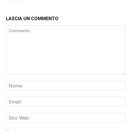
LASCIA UN COMMENTO