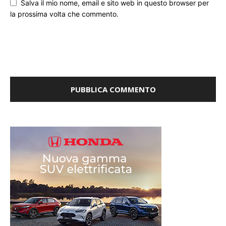
Salva il mio nome, email e sito web in questo browser per
la prossima volta che commento.