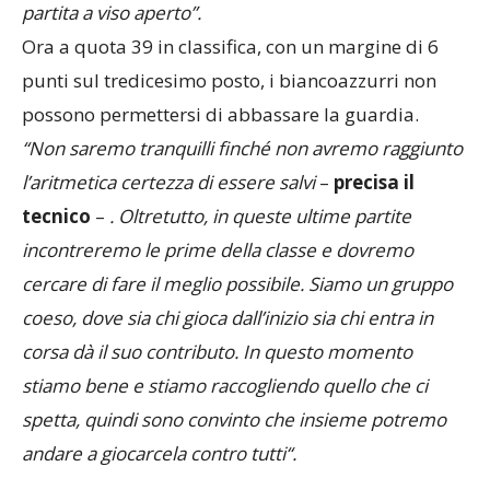
partita a viso aperto”.
Ora a quota 39 in classifica, con un margine di 6
punti sul tredicesimo posto, i biancoazzurri non
possono permettersi di abbassare la guardia.
“Non saremo tranquilli finché non avremo raggiunto
l’aritmetica certezza di essere salvi
–
precisa il
tecnico
–
. Oltretutto, in queste ultime partite
incontreremo le prime della classe e dovremo
cercare di fare il meglio possibile. Siamo un gruppo
coeso, dove sia chi gioca dall’inizio sia chi entra in
corsa dà il suo contributo. In questo momento
stiamo bene e stiamo raccogliendo quello che ci
spetta, quindi sono convinto ch
e insieme potremo
andare a giocarcela contro tutti
“.