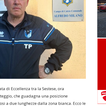
ta di Eccellenza tra la Sestese, ora
asteggio, che guadagna una posizione
osi a due lunghezze dalla zona bianca. Ecco le