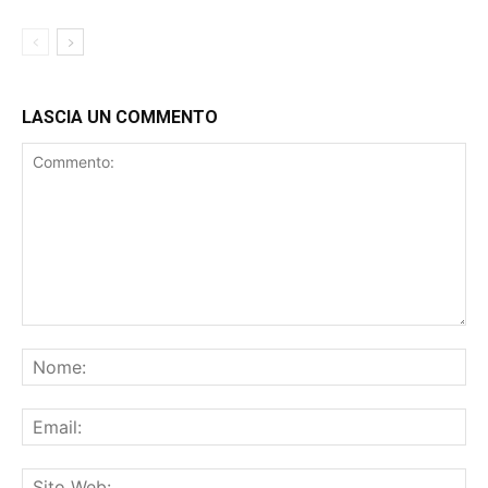
LASCIA UN COMMENTO