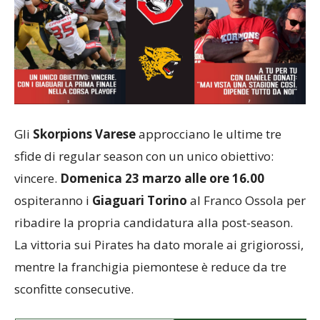
Gli
Skorpions Varese
approcciano le ultime tre
sfide di regular season con un unico obiettivo:
vincere.
Domenica 23 marzo alle ore 16.00
ospiteranno i
Giaguari Torino
al Franco Ossola per
ribadire la propria candidatura alla post-season.
La vittoria sui Pirates ha dato morale ai grigiorossi,
mentre la franchigia piemontese è reduce da tre
sconfitte consecutive.