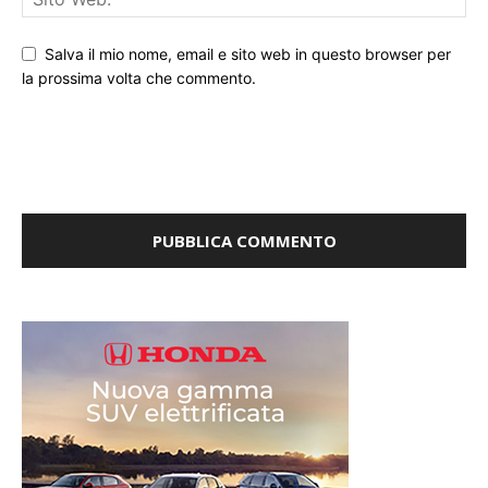
Salva il mio nome, email e sito web in questo browser per
la prossima volta che commento.