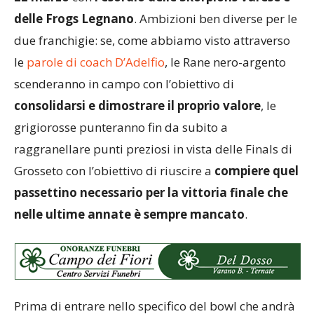
delle Frogs Legnano
. Ambizioni ben diverse per le
due franchigie: se, come abbiamo visto attraverso
le
parole di coach D’Adelfio
, le Rane nero-argento
scenderanno in campo con l’obiettivo di
consolidarsi e dimostrare il proprio valore
, le
grigiorosse punteranno fin da subito a
raggranellare punti preziosi in vista delle Finals di
Grosseto con l’obiettivo di riuscire a
compiere quel
passettino necessario per la vittoria finale che
nelle ultime annate è sempre mancato
.