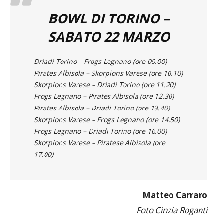
BOWL DI TORINO –
SABATO 22 MARZO
Driadi Torino – Frogs Legnano
(ore 09.00)
Pirates Albisola – Skorpions Varese
(ore 10.10)
Skorpions Varese – Driadi Torino
(ore 11.20)
Frogs Legnano – Pirates Albisola
(ore 12.30)
Pirates Albisola – Driadi Torino
(ore 13.40)
Skorpions Varese – Frogs Legnano
(ore 14.50)
Frogs Legnano – Driadi Torino
(ore 16.00)
Skorpions Varese – Piratese Albisola
(ore
17.00)
Matteo Carraro