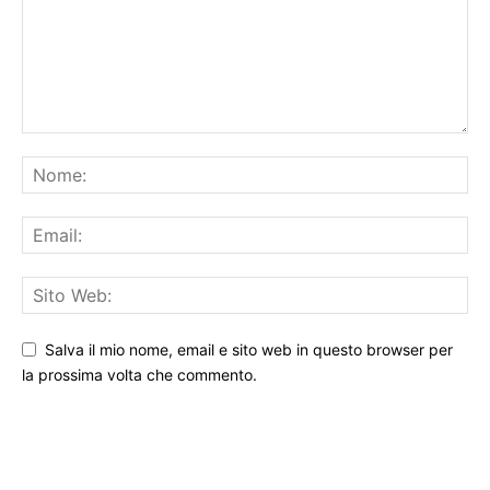
Salva il mio nome, email e sito web in questo browser per
la prossima volta che commento.