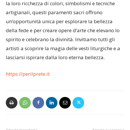
la loro ricchezza di colori, simbolismi e tecniche
artigianali, questi paramenti sacri offrono
un’opportunità unica per esplorare la bellezza
della fede e per creare opere d’arte che elevano lo
spirito e celebrano la divinità. Invitiamo tutti gli
artisti a scoprire la magia delle vesti liturgiche e a
lasciarsi ispirare dalla loro eterna bellezza.
https://perilprete.it
Articolo precedente
Articolo successivo