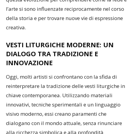
l’arte si sono influenzate reciprocamente nel corso
della storia e per trovare nuove vie di espressione
creativa.
VESTI LITURGICHE MODERNE: UN
DIALOGO TRA TRADIZIONE E
INNOVAZIONE
Oggi, molti artisti si confrontano con la sfida di
reinterpretare la tradizione delle vesti liturgiche in
chiave contemporanea. Utilizzando materiali
innovativi, tecniche sperimentali e un linguaggio
visivo moderno, essi creano paramenti che
dialogano con il mondo attuale, senza rinunciare
alla ricchezza simbolica e alla profondità