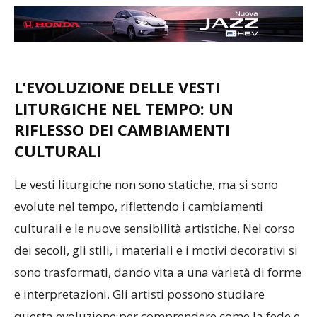
L’EVOLUZIONE DELLE VESTI
LITURGICHE NEL TEMPO: UN
RIFLESSO DEI CAMBIAMENTI
CULTURALI
Le vesti liturgiche non sono statiche, ma si sono
evolute nel tempo, riflettendo i cambiamenti
culturali e le nuove sensibilità artistiche. Nel corso
dei secoli, gli stili, i materiali e i motivi decorativi si
sono trasformati, dando vita a una varietà di forme
e interpretazioni. Gli artisti possono studiare
questa evoluzione per comprendere come la fede e