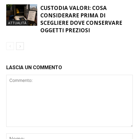
CUSTODIA VALORI: COSA
CONSIDERARE PRIMA DI
SCEGLIERE DOVE CONSERVARE
ATTUALITÀ
OGGETTI PREZIOSI
LASCIA UN COMMENTO