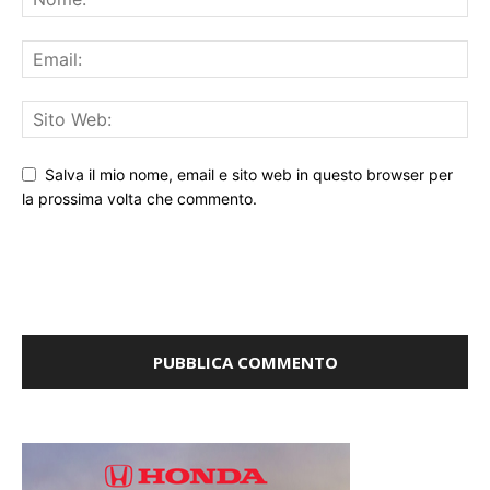
Salva il mio nome, email e sito web in questo browser per
la prossima volta che commento.