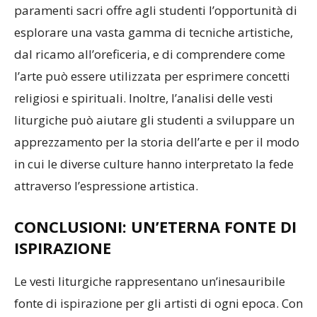
paramenti sacri offre agli studenti l’opportunità di
esplorare una vasta gamma di tecniche artistiche,
dal ricamo all’oreficeria, e di comprendere come
l’arte può essere utilizzata per esprimere concetti
religiosi e spirituali. Inoltre, l’analisi delle vesti
liturgiche può aiutare gli studenti a sviluppare un
apprezzamento per la storia dell’arte e per il modo
in cui le diverse culture hanno interpretato la fede
attraverso l’espressione artistica.
CONCLUSIONI: UN’ETERNA FONTE DI
ISPIRAZIONE
Le vesti liturgiche rappresentano un’inesauribile
fonte di ispirazione per gli artisti di ogni epoca. Con