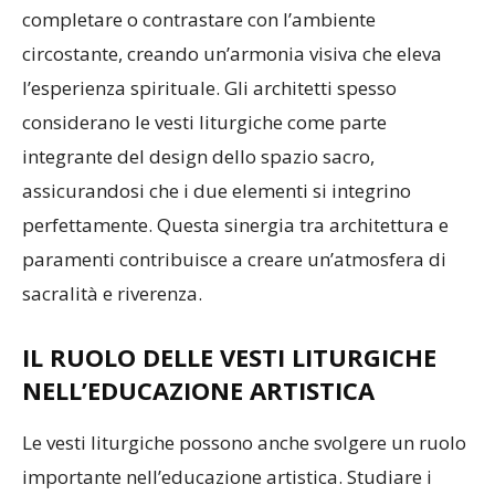
completare o contrastare con l’ambiente
circostante, creando un’armonia visiva che eleva
l’esperienza spirituale. Gli architetti spesso
considerano le vesti liturgiche come parte
integrante del design dello spazio sacro,
assicurandosi che i due elementi si integrino
perfettamente. Questa sinergia tra architettura e
paramenti contribuisce a creare un’atmosfera di
sacralità e riverenza.
IL RUOLO DELLE VESTI LITURGICHE
NELL’EDUCAZIONE ARTISTICA
Le vesti liturgiche possono anche svolgere un ruolo
importante nell’educazione artistica. Studiare i