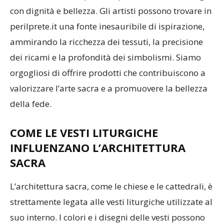
con dignità e bellezza. Gli artisti possono trovare in
perilprete.it una fonte inesauribile di ispirazione,
ammirando la ricchezza dei tessuti, la precisione
dei ricami e la profondità dei simbolismi. Siamo
orgogliosi di offrire prodotti che contribuiscono a
valorizzare l’arte sacra e a promuovere la bellezza
della fede.
COME LE VESTI LITURGICHE
INFLUENZANO L’ARCHITETTURA
SACRA
L’architettura sacra, come le chiese e le cattedrali, è
strettamente legata alle vesti liturgiche utilizzate al
suo interno. I colori e i disegni delle vesti possono