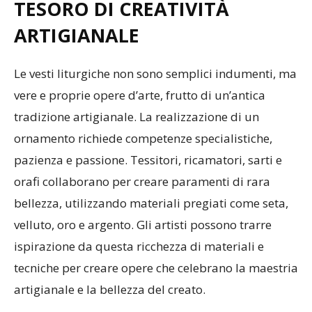
TESORO DI CREATIVITÀ
ARTIGIANALE
Le vesti liturgiche non sono semplici indumenti, ma
vere e proprie opere d’arte, frutto di un’antica
tradizione artigianale. La realizzazione di un
ornamento richiede competenze specialistiche,
pazienza e passione. Tessitori, ricamatori, sarti e
orafi collaborano per creare paramenti di rara
bellezza, utilizzando materiali pregiati come seta,
velluto, oro e argento. Gli artisti possono trarre
ispirazione da questa ricchezza di materiali e
tecniche per creare opere che celebrano la maestria
artigianale e la bellezza del creato.