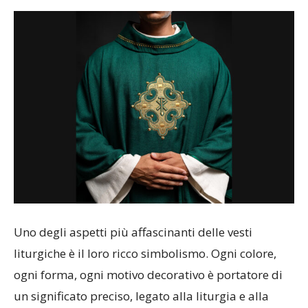
Uno degli aspetti più affascinanti delle vesti
liturgiche è il loro ricco simbolismo. Ogni colore,
ogni forma, ogni motivo decorativo è portatore di
un significato preciso, legato alla liturgia e alla