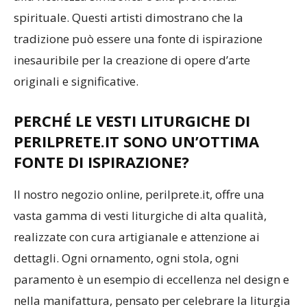
spirituale. Questi artisti dimostrano che la
tradizione può essere una fonte di ispirazione
inesauribile per la creazione di opere d’arte
originali e significative.
PERCHÉ LE VESTI LITURGICHE DI
PERILPRETE.IT SONO UN’OTTIMA
FONTE DI ISPIRAZIONE?
Il nostro negozio online, perilprete.it, offre una
vasta gamma di vesti liturgiche di alta qualità,
realizzate con cura artigianale e attenzione ai
dettagli. Ogni ornamento, ogni stola, ogni
paramento è un esempio di eccellenza nel design e
nella manifattura, pensato per celebrare la liturgia