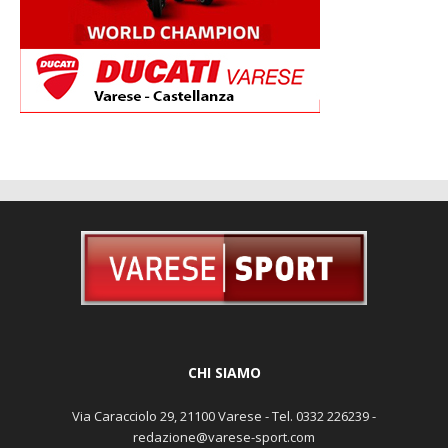
CHI SIAMO
Via Caracciolo 29, 21100 Varese - Tel. 0332 226239 -
redazione@varese-sport.com