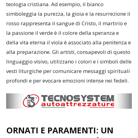
teologia cristiana. Ad esempio, il bianco
simboleggia la purezza, la gioia e la resurrezione il
rosso rappresenta il sangue di Cristo, il martirio e
la passione il verde è il colore della speranza e
della vita eterna il viola è associato alla penitenza e
alla preparazione. Gli artisti, consapevoli di questo
linguaggio visivo, utilizzano i colori e i simboli delle
vesti liturgiche per comunicare messaggi spirituali
profondi e per evocare emozioni intense nei fedeli.
ORNATI E PARAMENTI: UN