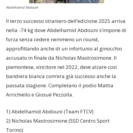
Abdelhamid Abdouni
Il terzo successo straniero dell’edizione 2025 arriva
nella -74 kg dove Abdelhamid Abdouni s’impone di
forza senza cedere nemmeno un round,
approfittando anche di un infortunio al ginocchio
accusato in finale da Nicholas Mastrosimone. Il
piemontese, vincitore nel 2022, deve alzare così
bandiera bianca com’era già successo anche la
passata stagione. Completano il podio Mattia
Arrichiello e Giosué Pezzolla.
1) Abdelhamid Abdouni (Team FTCV)
2) Nicholas Mastrosimone (SSD Centro Sport
Torino)