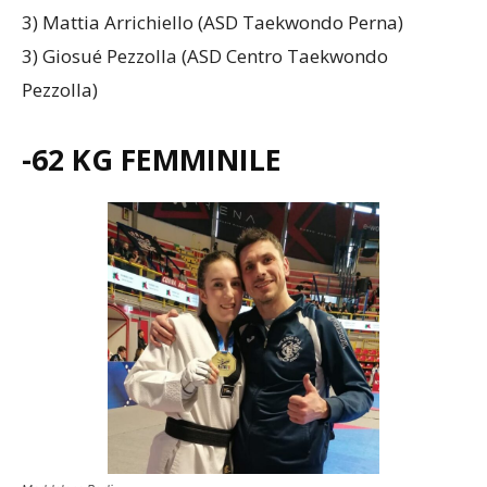
3) Mattia Arrichiello (ASD Taekwondo Perna)
3) Giosué Pezzolla (ASD Centro Taekwondo
Pezzolla)
-62 KG FEMMINILE