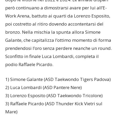
però continuano a dimostrarsi avare per lui all’E-
Work Arena, battuto ai quarti da Lorenzo Esposito,
poi costretto al ritiro dovendo accontentarsi del
bronzo. Nella mischia la spunta allora Simone
Galante, che capitalizza l’ottimo momento di forma
prendendosi l’oro senza perdere neanche un round.
Sconfitto in finale Luca Lombardi, completa il
podio Raffaele Picardo.
1) Simone Galante (ASD Taekwondo Tigers Padova)
2) Luca Lombardi (ASD Pantere Nere)
3) Lorenzo Esposito (ASD Taekwondo Tricolore)
3) Raffaele Picardo (ASD Thunder Kick Vietri sul
Mare)