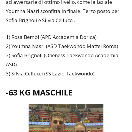
ad avversarie di ottimo livello, come la laziale
Youmna Nasri sconfitta in finale. Terzo posto per
Sofia Brignoli e Silvia Cellucci.
1) Rosa Bembi (APD Accademia Dorica)
2) Youmna Nasri (ASD Taekwondo Mattei Roma)
3) Sofia Brignoli (Oneness Taekwondo Academia
ASD)
3) Silvia Cellucci (SS Lazio Taekwondo)
-63 KG MASCHILE