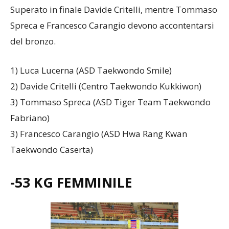
Superato in finale Davide Critelli, mentre Tommaso
Spreca e Francesco Carangio devono accontentarsi
del bronzo.
1) Luca Lucerna (ASD Taekwondo Smile)
2) Davide Critelli (Centro Taekwondo Kukkiwon)
3) Tommaso Spreca (ASD Tiger Team Taekwondo
Fabriano)
3) Francesco Carangio (ASD Hwa Rang Kwan
Taekwondo Caserta)
-53 KG FEMMINILE