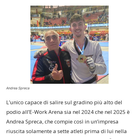
Andrea Spreca
L’unico capace di salire sul gradino più alto del
podio all’E-Work Arena sia nel 2024 che nel 2025 è
Andrea Spreca, che compie così in un’impresa
riuscita solamente a sette atleti prima di lui nella