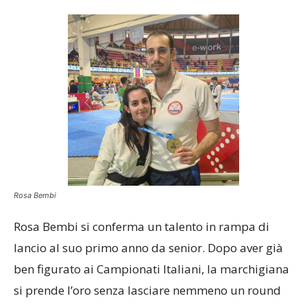
Rosa Bembi
Rosa Bembi si conferma un talento in rampa di
lancio al suo primo anno da senior. Dopo aver già
ben figurato ai Campionati Italiani, la marchigiana
si prende l’oro senza lasciare nemmeno un round