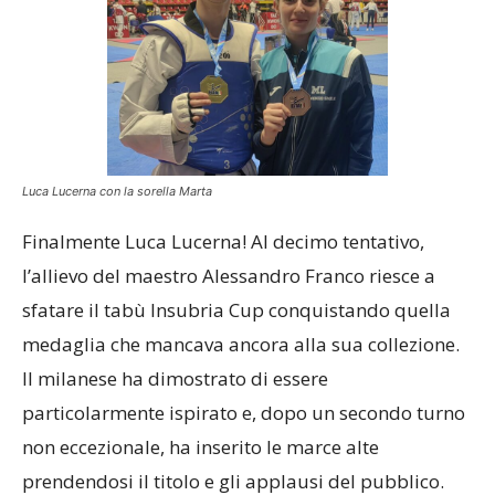
Luca Lucerna con la sorella Marta
Finalmente Luca Lucerna! Al decimo tentativo,
l’allievo del maestro Alessandro Franco riesce a
sfatare il tabù Insubria Cup conquistando quella
medaglia che mancava ancora alla sua collezione.
Il milanese ha dimostrato di essere
particolarmente ispirato e, dopo un secondo turno
non eccezionale, ha inserito le marce alte
prendendosi il titolo e gli applausi del pubblico.