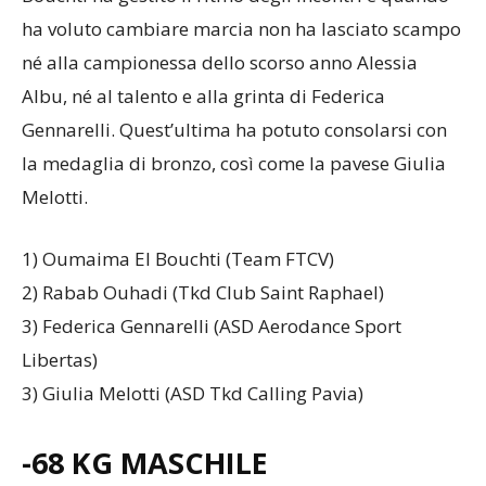
ha voluto cambiare marcia non ha lasciato scampo
né alla campionessa dello scorso anno Alessia
Albu, né al talento e alla grinta di Federica
Gennarelli. Quest’ultima ha potuto consolarsi con
la medaglia di bronzo, così come la pavese Giulia
Melotti.
1) Oumaima El Bouchti (Team FTCV)
2) Rabab Ouhadi (Tkd Club Saint Raphael)
3) Federica Gennarelli (ASD Aerodance Sport
Libertas)
3) Giulia Melotti (ASD Tkd Calling Pavia)
-68 KG MASCHILE