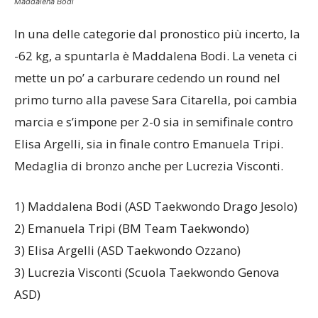
Maddalena Bodi
In una delle categorie dal pronostico più incerto, la
-62 kg, a spuntarla è Maddalena Bodi. La veneta ci
mette un po’ a carburare cedendo un round nel
primo turno alla pavese Sara Citarella, poi cambia
marcia e s’impone per 2-0 sia in semifinale contro
Elisa Argelli, sia in finale contro Emanuela Tripi.
Medaglia di bronzo anche per Lucrezia Visconti.
1) Maddalena Bodi (ASD Taekwondo Drago Jesolo)
2) Emanuela Tripi (BM Team Taekwondo)
3) Elisa Argelli (ASD Taekwondo Ozzano)
3) Lucrezia Visconti (Scuola Taekwondo Genova
ASD)