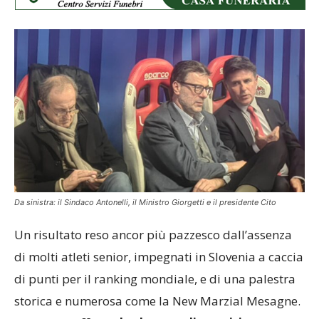
Da sinistra: il Sindaco Antonelli, il Ministro Giorgetti e il presidente Cito
Un risultato reso ancor più pazzesco dall’assenza
di molti atleti senior, impegnati in Slovenia a caccia
di punti per il ranking mondiale, e di una palestra
storica e numerosa come la New Marzial Mesagne.