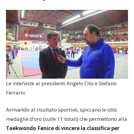
Le interviste ai presidenti Angelo Cito e Stefano
Ferrario
Arrivando al risultato sportivo, spiccano le otto
medaglie d’oro (sulle 11 totali) che permettono alla
Taekwondo Fenice di vincere la classifica per