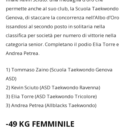
permette anche al suo club, la Scuola Taekwondo
Genova, di staccare la concorrenza nell’Albo d’Oro
issandosi al secondo posto in solitaria nella
classifica per società per numero di vittorie nella
categoria senior. Completano il podio Elia Torre e
Andrea Petrea.
1) Tommaso Zaino (Scuola Taekwondo Genova
ASD)
2) Kevin Sciuto (ASD Taekwondo Ravenna)
3) Elia Torre (ASD Taekwondo Tricolore)
3) Andrea Petrea (Allblacks Taekwondo)
-49 KG FEMMINILE