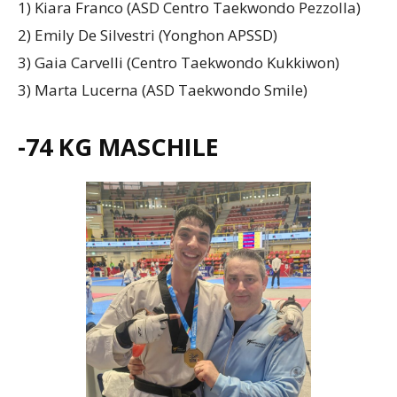
1) Kiara Franco (ASD Centro Taekwondo Pezzolla)
2) Emily De Silvestri (Yonghon APSSD)
3) Gaia Carvelli (Centro Taekwondo Kukkiwon)
3) Marta Lucerna (ASD Taekwondo Smile)
-74 KG MASCHILE