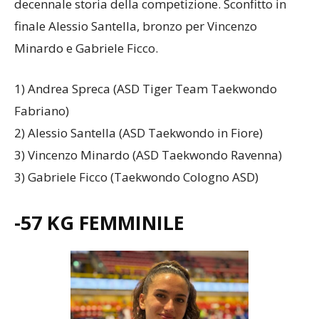
decennale storia della competizione. Sconfitto in
finale Alessio Santella, bronzo per Vincenzo
Minardo e Gabriele Ficco.
1) Andrea Spreca (ASD Tiger Team Taekwondo
Fabriano)
2) Alessio Santella (ASD Taekwondo in Fiore)
3) Vincenzo Minardo (ASD Taekwondo Ravenna)
3) Gabriele Ficco (Taekwondo Cologno ASD)
-57 KG FEMMINILE