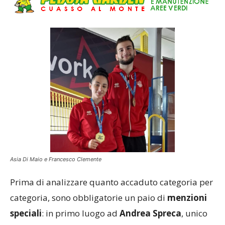
Asia Di Maio e Francesco Clemente
Prima di analizzare quanto accaduto categoria per
categoria, sono obbligatorie un paio di
menzioni
speciali
: in primo luogo ad
Andrea Spreca
, unico