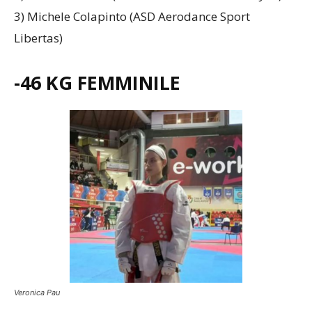
3) Michele Colapinto (ASD Aerodance Sport
Libertas)
-46 KG FEMMINILE
Veronica Pau