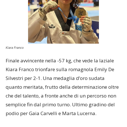
Kiara Franco
Finale avvincente nella -57 kg, che vede la laziale
Kiara Franco trionfare sulla romagnola Emily De
Silvestri per 2-1. Una medaglia d’oro sudata
quanto meritata, frutto della determinazione oltre
che del talento, a fronte anche di un percorso non
semplice fin dal primo turno. Ultimo gradino del
podio per Gaia Carvelli e Marta Lucerna.