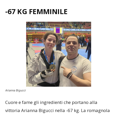
-67 KG FEMMINILE
Arianna Bigucci
Cuore e fame gli ingredienti che portano alla
vittoria Arianna Bigucci nella -67 kg. La romagnola