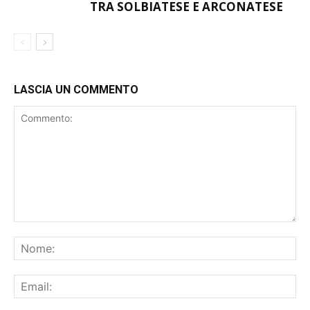
TRA SOLBIATESE E ARCONATESE
LASCIA UN COMMENTO