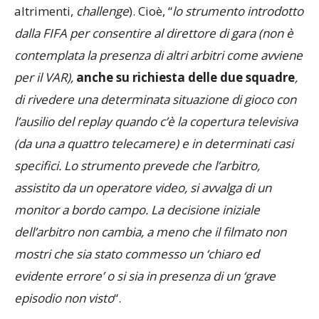
altrimenti,
challenge
). Cioè, “
lo strumento introdotto
dalla FIFA per consentire al direttore di gara (non è
contemplata la presenza di altri arbitri come avviene
per il VAR),
anche su richiesta delle due squadre
,
di rivedere una determinata situazione di gioco con
l’ausilio del replay quando c’è la copertura televisiva
(da una a quattro telecamere) e in determinati casi
specifici. Lo strumento prevede che l’arbitro,
assistito da un operatore video, si avvalga di un
monitor a bordo campo. La decisione iniziale
dell’arbitro non cambia, a meno che il filmato non
mostri che sia stato commesso un ‘chiaro ed
evidente errore’ o si sia in presenza di un ‘grave
episodio non visto
“.