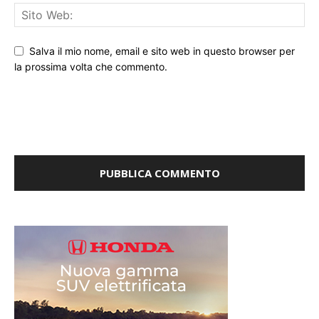
Salva il mio nome, email e sito web in questo browser per
la prossima volta che commento.