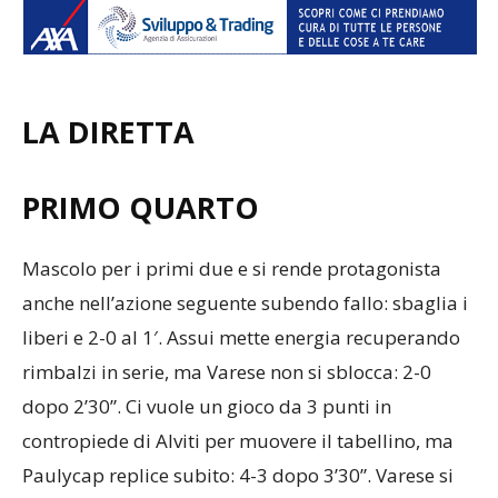
LA DIRETTA
PRIMO QUARTO
Mascolo per i primi due e si rende protagonista
anche nell’azione seguente subendo fallo: sbaglia i
liberi e 2-0 al 1′. Assui mette energia recuperando
rimbalzi in serie, ma Varese non si sblocca: 2-0
dopo 2’30”. Ci vuole un gioco da 3 punti in
contropiede di Alviti per muovere il tabellino, ma
Paulycap replice subito: 4-3 dopo 3’30”. Varese si