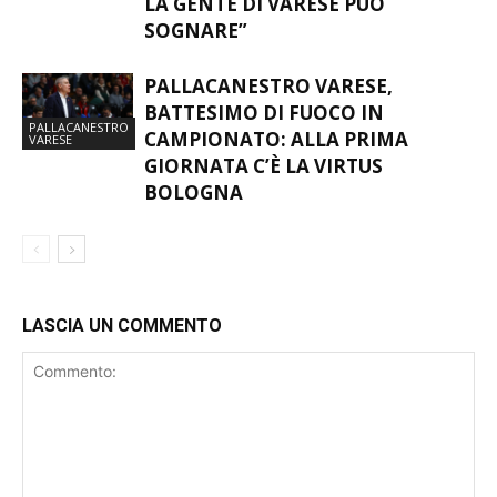
LA GENTE DI VARESE PUÒ
SOGNARE”
PALLACANESTRO VARESE,
BATTESIMO DI FUOCO IN
PALLACANESTRO
CAMPIONATO: ALLA PRIMA
VARESE
GIORNATA C’È LA VIRTUS
BOLOGNA
LASCIA UN COMMENTO