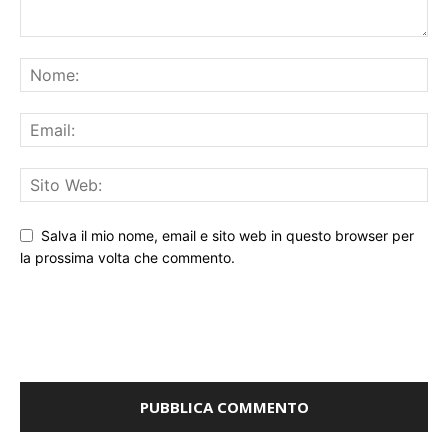
Salva il mio nome, email e sito web in questo browser per
la prossima volta che commento.