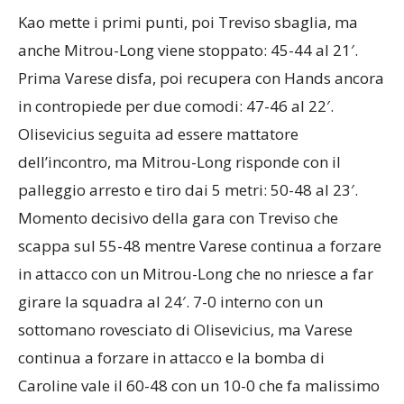
Kao mette i primi punti, poi Treviso sbaglia, ma
anche Mitrou-Long viene stoppato: 45-44 al 21′.
Prima Varese disfa, poi recupera con Hands ancora
in contropiede per due comodi: 47-46 al 22′.
Olisevicius seguita ad essere mattatore
dell’incontro, ma Mitrou-Long risponde con il
palleggio arresto e tiro dai 5 metri: 50-48 al 23′.
Momento decisivo della gara con Treviso che
scappa sul 55-48 mentre Varese continua a forzare
in attacco con un Mitrou-Long che no nriesce a far
girare la squadra al 24′. 7-0 interno con un
sottomano rovesciato di Olisevicius, ma Varese
continua a forzare in attacco e la bomba di
Caroline vale il 60-48 con un 10-0 che fa malissimo