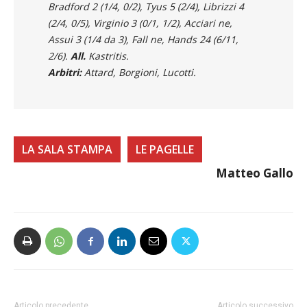
Bradford 2 (1/4, 0/2), Tyus 5 (2/4), Librizzi 4
(2/4, 0/5), Virginio 3 (0/1, 1/2), Acciari ne,
Assui 3 (1/4 da 3), Fall ne, Hands 24 (6/11,
2/6).
All.
Kastritis.
Arbitri:
Attard, Borgioni, Lucotti.
LA SALA STAMPA
LE PAGELLE
Matteo Gallo
Articolo precedente
Articolo successivo