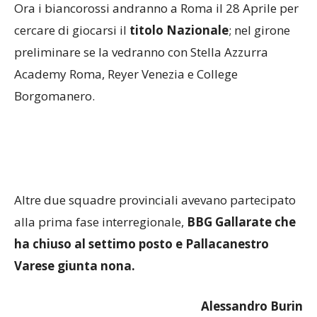
Ora i biancorossi andranno a Roma il 28 Aprile per
cercare di giocarsi il
titolo
Nazionale
; nel girone
preliminare se la vedranno con Stella Azzurra
Academy Roma, Reyer Venezia e College
Borgomanero.
Altre due squadre provinciali avevano partecipato
alla prima fase interregionale,
BBG Gallarate che
ha chiuso al settimo posto e Pallacanestro
Varese giunta nona.
Alessandro Burin