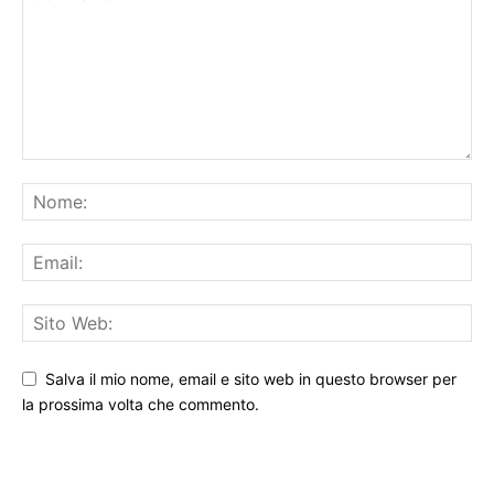
Salva il mio nome, email e sito web in questo browser per
la prossima volta che commento.