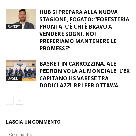
HUB SI PREPARA ALLA NUOVA
STAGIONE, FOGATO: “FORESTERIA
PRONTA. C’È CHI È BRAVO A
BASKET
VENDERE SOGNI, NOI
PREFERIAMO MANTENERE LE
PROMESSE”
BASKET IN CARROZZINA, ALE
PEDRON VOLA AL MONDIALE: L’EX
CAPITANO HS VARESE TRA I
BASKET
DODICI AZZURRI PER OTTAWA
LASCIA UN COMMENTO