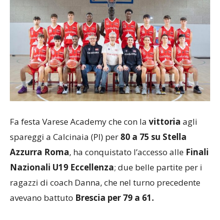
Fa festa Varese Academy che con la
vittoria
agli
spareggi a Calcinaia (PI) per
80 a 75 su Stella
Azzurra Roma
, ha conquistato l’accesso alle
Finali
Nazionali U19 Eccellenza
; due belle partite per i
ragazzi di coach Danna, che nel turno precedente
avevano battuto
Brescia per 79 a 61.