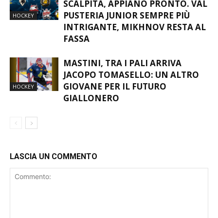
HOCKEYMERCATO – AOSTA
SCALPITA, APPIANO PRONTO. VAL
PUSTERIA JUNIOR SEMPRE PIÙ
HOCKEY
INTRIGANTE, MIKHNOV RESTA AL
FASSA
MASTINI, TRA I PALI ARRIVA
JACOPO TOMASELLO: UN ALTRO
GIOVANE PER IL FUTURO
HOCKEY
GIALLONERO
LASCIA UN COMMENTO