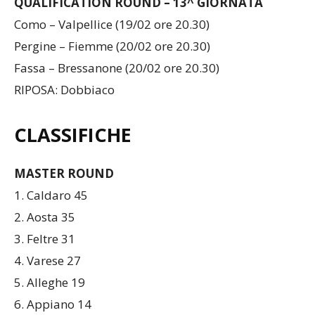
QUALIFICATION ROUND – 13^ GIORNATA
Como – Valpellice (19/02 ore 20.30)
Pergine – Fiemme (20/02 ore 20.30)
Fassa – Bressanone (20/02 ore 20.30)
RIPOSA: Dobbiaco
CLASSIFICHE
MASTER ROUND
1. Caldaro 45
2. Aosta 35
3. Feltre 31
4. Varese 27
5. Alleghe 19