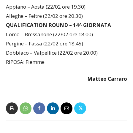
Varese – Caldaro (22/02 ore 18.30)
Appiano – Aosta (22/02 ore 19.30)
Alleghe – Feltre (22/02 ore 20.30)
QUALIFICATION ROUND – 14^ GIORNATA
Como – Bressanone (22/02 ore 18.00)
Pergine – Fassa (22/02 ore 18.45)
Dobbiaco – Valpellice (22/02 ore 20.00)
RIPOSA: Fiemme
Matteo Carraro