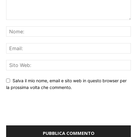
Salva il mio nome, email e sito web in questo browser per
la prossima volta che commento.