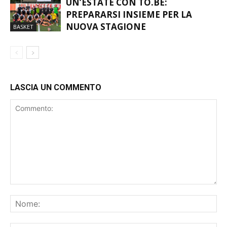
UN’ESTATE CON TO.BE:
PREPARARSI INSIEME PER LA
NUOVA STAGIONE
BASKET
LASCIA UN COMMENTO