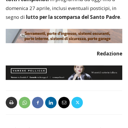
domenica 27 aprile, inclusi eventuali posticipi, in
segno di
lutto per la scomparsa del Santo Padre
.
Redazione