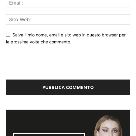
Salva il mio nome, email e sito web in questo browser per
la prossima volta che commento.