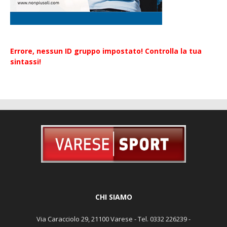
Errore, nessun ID gruppo impostato! Controlla la tua
sintassi!
CHI SIAMO