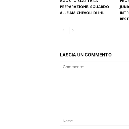
AGOSTO SCATTA LA
PRON
PREPARAZIONE. SGUARDO
JUNI
ALLE AMICHEVOLI DI IHL
INTR
REST
LASCIA UN COMMENTO