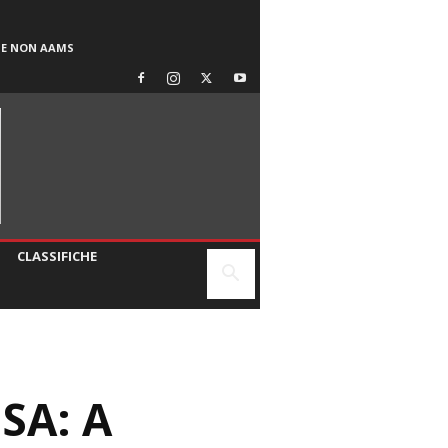
SE NON AAMS
CLASSIFICHE
SA: A