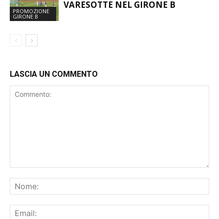
VARESOTTE NEL GIRONE B
PROMOZIONE
GIRONE B
LASCIA UN COMMENTO