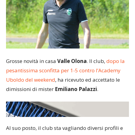
Grosse novità in casa
Valle Olona
. Il club,
dopo la
pesantissima sconfitta per 1-5 contro l’Academy
Uboldo del weekend
, ha ricevuto ed accettato le
dimissioni di mister
Emiliano Palazzi
.
Al suo posto, il club sta vagliando diversi profili e