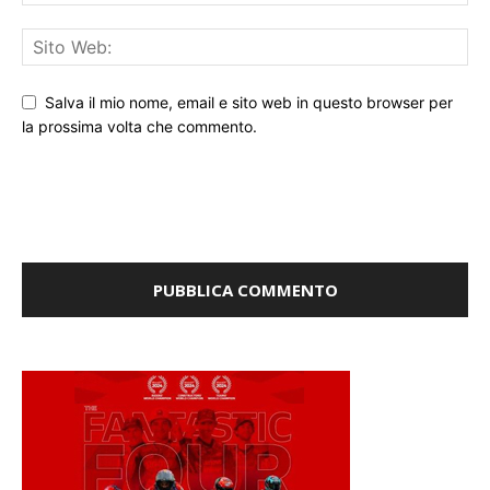
Salva il mio nome, email e sito web in questo browser per
la prossima volta che commento.