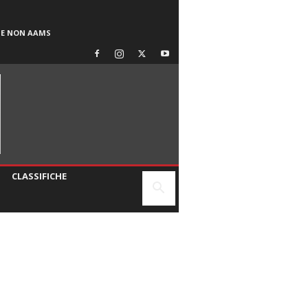
SE NON AAMS
CLASSIFICHE
N