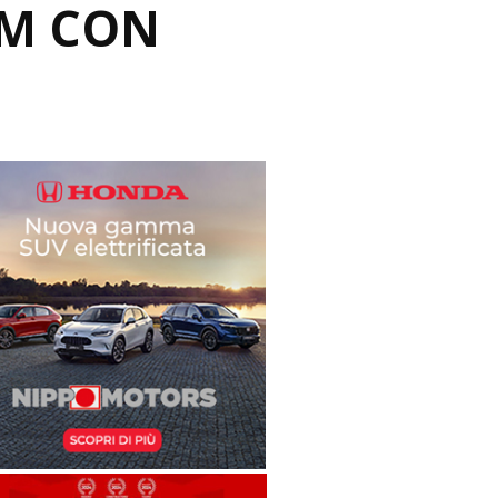
AM CON