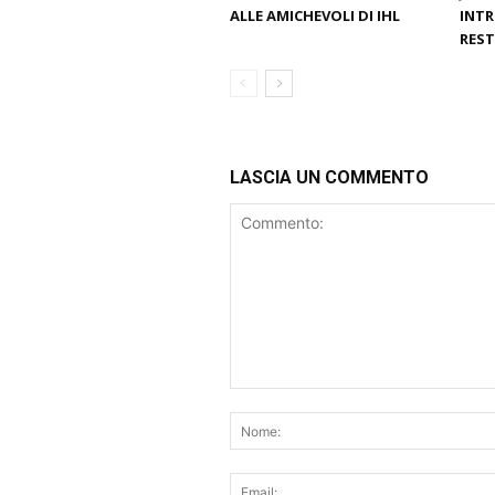
ALLE AMICHEVOLI DI IHL
INTR
REST
LASCIA UN COMMENTO