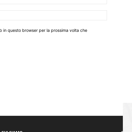
eb in questo browser per la prossima volta che