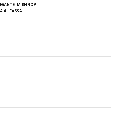
IGANTE, MIKHNOV
A AL FASSA