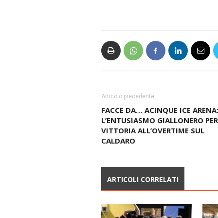
Articolo precedente
FACCE DA… ACINQUE ICE ARENA
L’ENTUSIASMO GIALLONERO PER
VITTORIA ALL’OVERTIME SUL
CALDARO
ARTICOLI CORRELATI