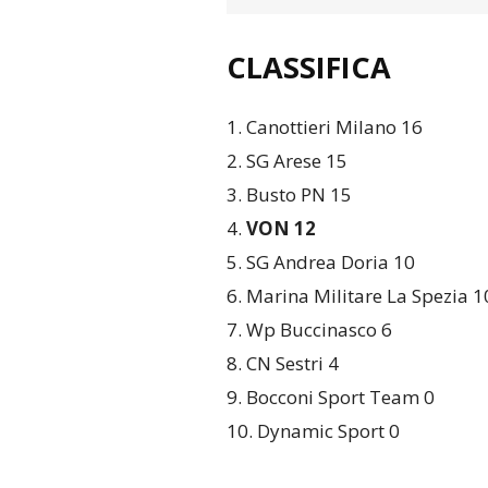
CLASSIFICA
1. Canottieri Milano 16
2. SG Arese 15
3. Busto PN 15
4.
VON 12
5. SG Andrea Doria 10
6. Marina Militare La Spezia 1
7. Wp Buccinasco 6
8. CN Sestri 4
9. Bocconi Sport Team 0
10. Dynamic Sport 0