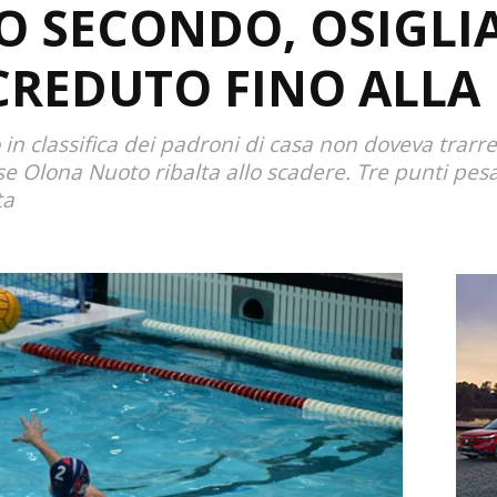
O SECONDO, OSIGLIA
REDUTO FINO ALLA 
in classifica dei padroni di casa non doveva trarre
e Olona Nuoto ribalta allo scadere. Tre punti pesa
ta