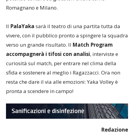
Romagnano e Milano.
Il
PalaYaka
sarà il teatro di una partita tutta da
vivere, con il pubblico pronto a spingere la squadra
verso un grande risultato. Il
Match Program
accompagnerà i tifosi con analisi
, interviste e
curiosità sul match, per entrare nel clima della
sfida e sostenere al meglio i Ragazzacci. Ora non
resta che dare il via alle emozioni: Yaka Volley è
pronta a scendere in campo!
Redazione