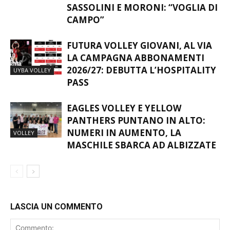
SASSOLINI E MORONI: “VOGLIA DI
CAMPO”
FUTURA VOLLEY GIOVANI, AL VIA
LA CAMPAGNA ABBONAMENTI
2026/27: DEBUTTA L’HOSPITALITY
UYBA VOLLEY
PASS
EAGLES VOLLEY E YELLOW
PANTHERS PUNTANO IN ALTO:
NUMERI IN AUMENTO, LA
VOLLEY
MASCHILE SBARCA AD ALBIZZATE
LASCIA UN COMMENTO