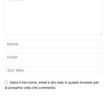
Salva il mio nome, email e sito web in questo browser per
la prossima volta che commento.