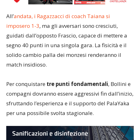
All’
andata, i Ragazzacci di coach Taiana si
imposero 1-3
, ma gli avversari sono cresciuti,
guidati dall’opposto Frascio, capace di mettere a
segno 40 punti in una singola gara. La fisicità e il
solido cambio palla dei monzesi renderanno il
match insidioso.
Per conquistare
tre punti fondamentali
, Bollini e
compagni dovranno essere aggressivi fin dall’inizio,
sfruttando l’esperienza e il supporto del PalaYaka
per una possibile svolta stagionale.