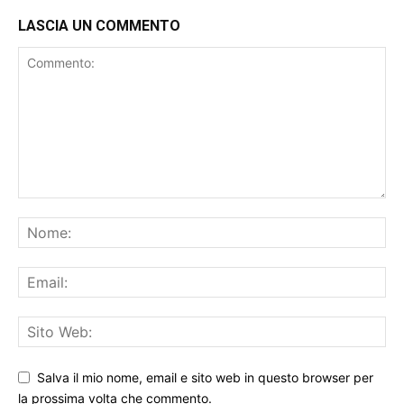
LASCIA UN COMMENTO
Salva il mio nome, email e sito web in questo browser per
la prossima volta che commento.